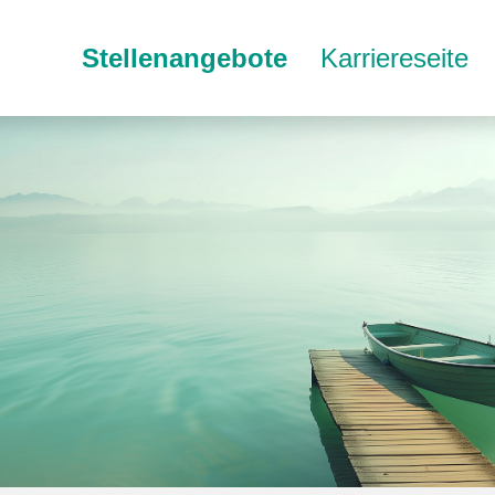
Stellenangebote
Karriereseite