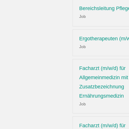
Bereichsleitung Pfleg
Job
Ergotherapeuten (m/
Job
Facharzt (m/w/d) für
Allgemeinmedizin mit
Zusatzbezeichnung
Ernährungsmedizin
Job
Facharzt (m/w/d) für