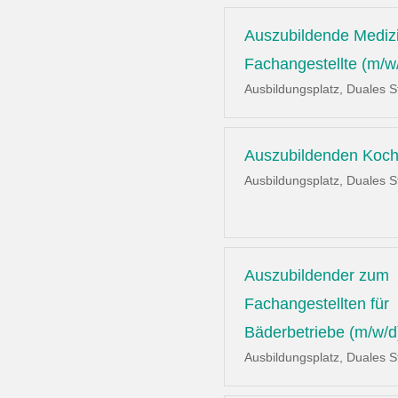
Auszubildende Mediz
Fachangestellte (m/w
Ausbildungsplatz, Duales 
Auszubildenden Koch
Ausbildungsplatz, Duales 
Auszubildender zum
Fachangestellten für
Bäderbetriebe (m/w/d
Ausbildungsplatz, Duales 