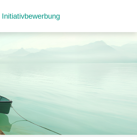
Initiativbewerbung