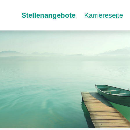
Stellenangebote
Karriereseite