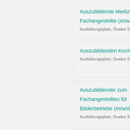
Auszubildende Mediz
Fachangestellte (m/w
Ausbildungsplatz, Duales 
Auszubildenden Koch
Ausbildungsplatz, Duales 
Auszubildender zum
Fachangestellten für
Bäderbetriebe (m/w/d
Ausbildungsplatz, Duales 