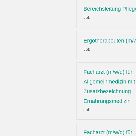
Bereichsleitung Pfleg
Job
Ergotherapeuten (m/
Job
Facharzt (m/w/d) für
Allgemeinmedizin mit
Zusatzbezeichnung
Ernährungsmedizin
Job
Facharzt (m/w/d) für