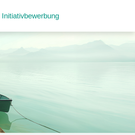
Initiativbewerbung