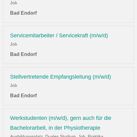
Job
Bad Endorf
Servicemitarbeiter / Servicekraft (m/w/d)
Job
Bad Endorf
Stellvertretende Empfangsleitung (m/w/d)
Job
Bad Endorf
Werkstudenten (m/w/d), gern auch für die
Bachelorarbeit, in der Physiotherapie
Ausbildungsplatz, Duales Studium, Job, Praktika,