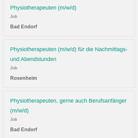
Physiotherapeuten (m/w/d)
Job
Bad Endorf
Physiotherapeuten (m/w/d) für die Nachmittags-
und Abendstunden
Job
Rosenheim
Physiotherapeuten, gerne auch Berufsanfänger
(m/w/d)
Job
Bad Endorf