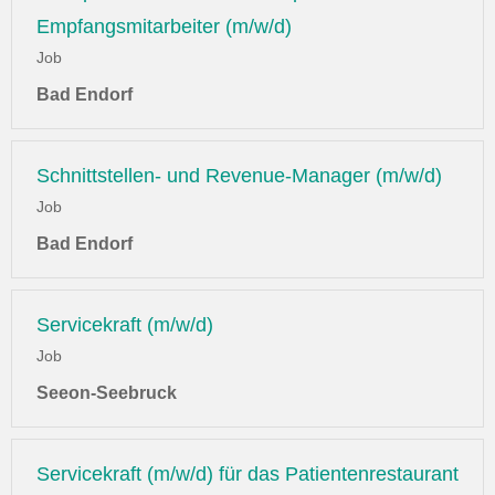
Empfangsmitarbeiter (m/w/d)
Job
Bad Endorf
Schnittstellen- und Revenue-Manager (m/w/d)
Job
Bad Endorf
Servicekraft (m/w/d)
Job
Seeon-Seebruck
Servicekraft (m/w/d) für das Patientenrestaurant