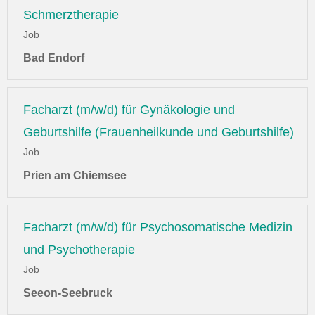
Schmerztherapie
Job
Bad Endorf
Facharzt (m/w/d) für Gynäkologie und
Geburtshilfe (Frauenheilkunde und Geburtshilfe)
Job
Prien am Chiemsee
Facharzt (m/w/d) für Psychosomatische Medizin
und Psychotherapie
Job
Seeon-Seebruck