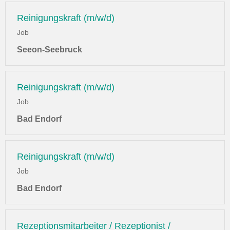
Reinigungskraft (m/w/d)
Job
Seeon-Seebruck
Reinigungskraft (m/w/d)
Job
Bad Endorf
Reinigungskraft (m/w/d)
Job
Bad Endorf
Rezeptionsmitarbeiter / Rezeptionist /