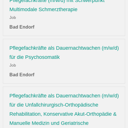
Pflegefachkräfte (m/w/d) mit Schwerpunkt
Multimodale Schmerztherapie
Job
Bad Endorf
Pflegefachkräfte als Dauernachtwachen (m/w/d)
für die Psychosomatik
Job
Bad Endorf
Pflegefachkräfte als Dauernachtwachen (m/w/d)
für die Unfallchirurgisch-Orthopädische
Rehabilitation, Konservative Akut-Orthopädie &
Manuelle Medizin und Geriatrische