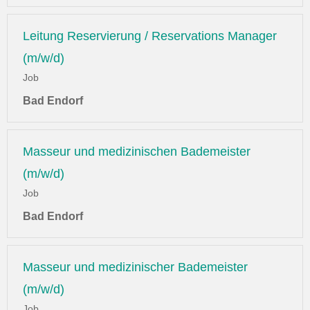
Leitung Reservierung / Reservations Manager
(m/w/d)
Job
Bad Endorf
Masseur und medizinischen Bademeister
(m/w/d)
Job
Bad Endorf
Masseur und medizinischer Bademeister
(m/w/d)
Job