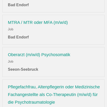
Bad Endorf
MTRA / MTR oder MFA (m/w/d)
Job
Bad Endorf
Oberarzt (m/w/d) Psychosomatik
Job
Seeon-Seebruck
Pflegefachfrau, Altenpflegerin oder Medizinische
Fachangestellte als Co-Therapeutin (m/w/d) für
die Psychotraumatologie