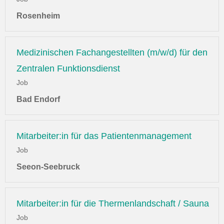
Rosenheim
Medizinischen Fachangestellten (m/w/d) für den
Zentralen Funktionsdienst
Job
Bad Endorf
Mitarbeiter:in für das Patientenmanagement
Job
Seeon-Seebruck
Mitarbeiter:in für die Thermenlandschaft / Sauna
Job