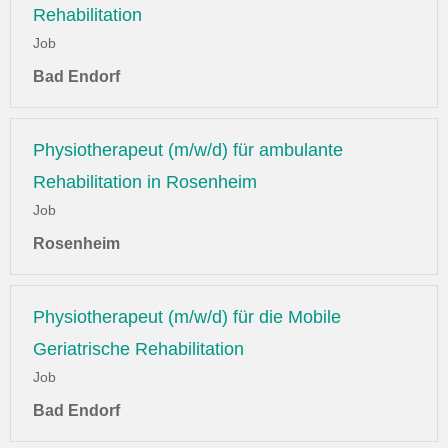
Rehabilitation
Job
Bad Endorf
Physiotherapeut (m/w/d) für ambulante
Rehabilitation in Rosenheim
Job
Rosenheim
Physiotherapeut (m/w/d) für die Mobile
Geriatrische Rehabilitation
Job
Bad Endorf