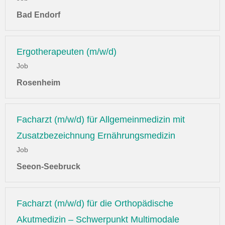
Bad Endorf
Ergotherapeuten (m/w/d)
Job
Rosenheim
Facharzt (m/w/d) für Allgemeinmedizin mit
Zusatzbezeichnung Ernährungsmedizin
Job
Seeon-Seebruck
Facharzt (m/w/d) für die Orthopädische
Akutmedizin – Schwerpunkt Multimodale