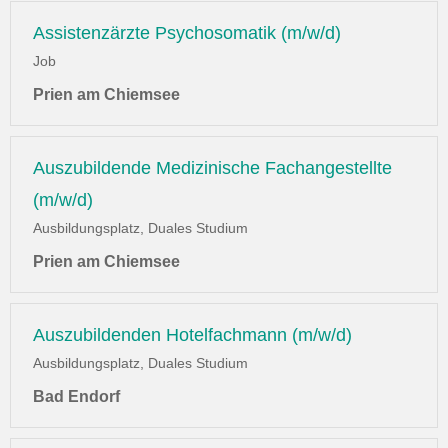
Assistenzärzte Psychosomatik (m/w/d)
Job
Prien am Chiemsee
Auszubildende Medizinische Fachangestellte
(m/w/d)
Ausbildungsplatz, Duales Studium
Prien am Chiemsee
Auszubildenden Hotelfachmann (m/w/d)
Ausbildungsplatz, Duales Studium
Bad Endorf