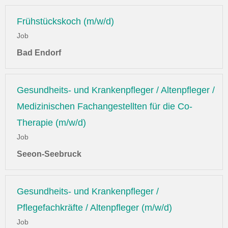
Frühstückskoch (m/w/d)
Job
Bad Endorf
Gesundheits- und Krankenpfleger / Altenpfleger /
Medizinischen Fachangestellten für die Co-
Therapie (m/w/d)
Job
Seeon-Seebruck
Gesundheits- und Krankenpfleger /
Pflegefachkräfte / Altenpfleger (m/w/d)
Job