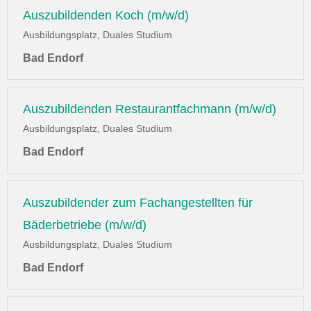
Auszubildenden Koch (m/w/d)
Ausbildungsplatz, Duales Studium
Bad Endorf
Auszubildenden Restaurantfachmann (m/w/d)
Ausbildungsplatz, Duales Studium
Bad Endorf
Auszubildender zum Fachangestellten für
Bäderbetriebe (m/w/d)
Ausbildungsplatz, Duales Studium
Bad Endorf