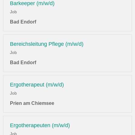
Barkeeper (m/w/d)
Job
Bad Endorf
Bereichsleitung Pflege (m/w/d)
Job
Bad Endorf
Ergotherapeut (m/w/d)
Job
Prien am Chiemsee
Ergotherapeuten (m/w/d)
Job