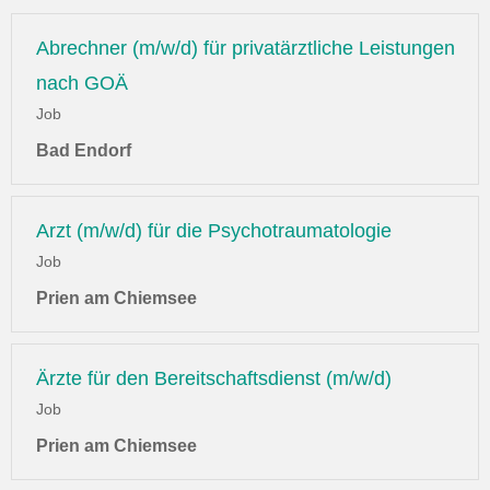
Abrechner (m/w/d) für privatärztliche Leistungen
nach GOÄ
Job
Bad Endorf
Arzt (m/w/d) für die Psychotraumatologie
Job
Prien am Chiemsee
Ärzte für den Bereitschaftsdienst (m/w/d)
Job
Prien am Chiemsee