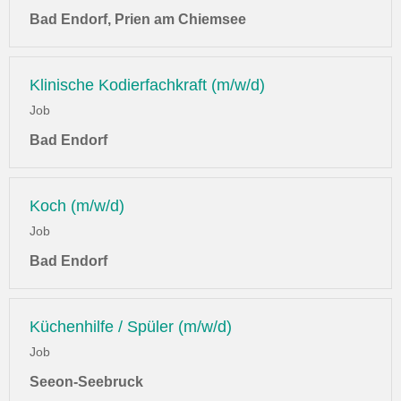
Bad Endorf, Prien am Chiemsee
Klinische Kodierfachkraft (m/w/d)
Job
Bad Endorf
Koch (m/w/d)
Job
Bad Endorf
Küchenhilfe / Spüler (m/w/d)
Job
Seeon-Seebruck