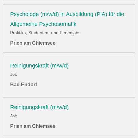
Psychologe (m/w/d) in Ausbildung (PiA) für die
Allgemeine Psychosomatik
Praktika, Studenten- und Ferienjobs
Prien am Chiemsee
Reinigungskraft (m/w/d)
Job
Bad Endorf
Reinigungskraft (m/w/d)
Job
Prien am Chiemsee