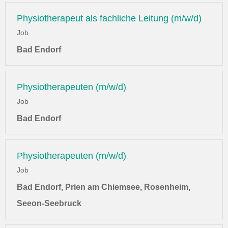
Physiotherapeut als fachliche Leitung (m/w/d)
Job
Bad Endorf
Physiotherapeuten (m/w/d)
Job
Bad Endorf
Physiotherapeuten (m/w/d)
Job
Bad Endorf, Prien am Chiemsee, Rosenheim,
Seeon-Seebruck