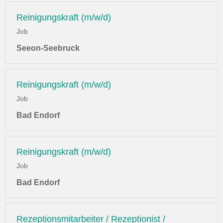
Reinigungskraft (m/w/d)
Job
Seeon-Seebruck
Reinigungskraft (m/w/d)
Job
Bad Endorf
Reinigungskraft (m/w/d)
Job
Bad Endorf
Rezeptionsmitarbeiter / Rezeptionist /