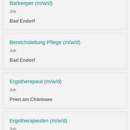
Barkeeper (m/w/d)
Job
Bad Endorf
Bereichsleitung Pflege (m/w/d)
Job
Bad Endorf
Ergotherapeut (m/w/d)
Job
Prien am Chiemsee
Ergotherapeuten (m/w/d)
Job