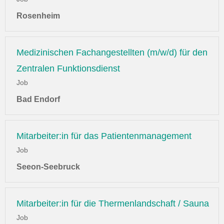
Rosenheim
Medizinischen Fachangestellten (m/w/d) für den
Zentralen Funktionsdienst
Job
Bad Endorf
Mitarbeiter:in für das Patientenmanagement
Job
Seeon-Seebruck
Mitarbeiter:in für die Thermenlandschaft / Sauna
Job