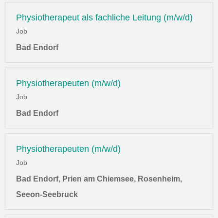
Physiotherapeut als fachliche Leitung (m/w/d)
Job
Bad Endorf
Physiotherapeuten (m/w/d)
Job
Bad Endorf
Physiotherapeuten (m/w/d)
Job
Bad Endorf, Prien am Chiemsee, Rosenheim,
Seeon-Seebruck