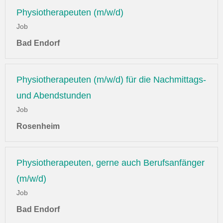
Physiotherapeuten (m/w/d)
Job
Bad Endorf
Physiotherapeuten (m/w/d) für die Nachmittags-
und Abendstunden
Job
Rosenheim
Physiotherapeuten, gerne auch Berufsanfänger
(m/w/d)
Job
Bad Endorf