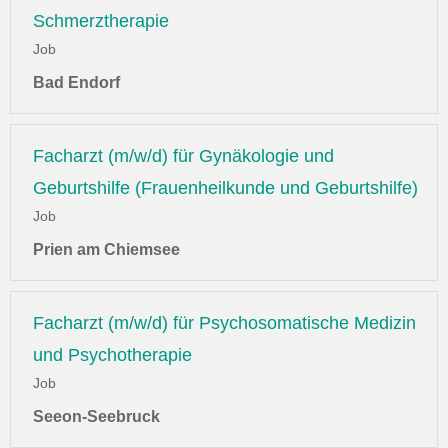
Schmerztherapie
Job
Bad Endorf
Facharzt (m/w/d) für Gynäkologie und
Geburtshilfe (Frauenheilkunde und Geburtshilfe)
Job
Prien am Chiemsee
Facharzt (m/w/d) für Psychosomatische Medizin
und Psychotherapie
Job
Seeon-Seebruck