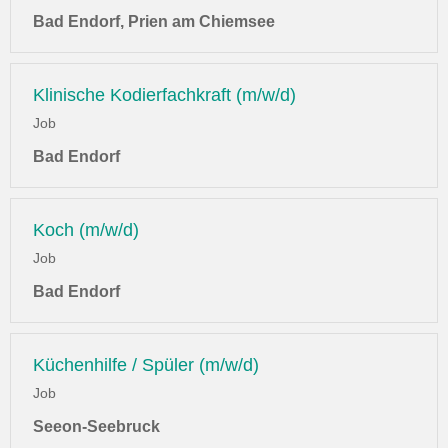
Bad Endorf, Prien am Chiemsee
Klinische Kodierfachkraft (m/w/d)
Job
Bad Endorf
Koch (m/w/d)
Job
Bad Endorf
Küchenhilfe / Spüler (m/w/d)
Job
Seeon-Seebruck