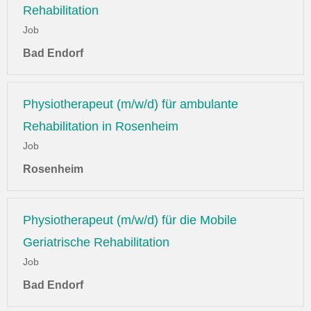
Rehabilitation
Job
Bad Endorf
Physiotherapeut (m/w/d) für ambulante
Rehabilitation in Rosenheim
Job
Rosenheim
Physiotherapeut (m/w/d) für die Mobile
Geriatrische Rehabilitation
Job
Bad Endorf