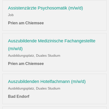
Assistenzärzte Psychosomatik (m/w/d)
Job
Prien am Chiemsee
Auszubildende Medizinische Fachangestellte
(m/w/d)
Ausbildungsplatz, Duales Studium
Prien am Chiemsee
Auszubildenden Hotelfachmann (m/w/d)
Ausbildungsplatz, Duales Studium
Bad Endorf