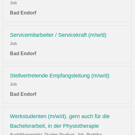
Job
Bad Endorf
Servicemitarbeiter / Servicekraft (m/w/d)
Job
Bad Endorf
Stellvertretende Empfangsleitung (m/w/d)
Job
Bad Endorf
Werkstudenten (m/w/d), gern auch für die
Bachelorarbeit, in der Physiotherapie
Ausbildungsplatz, Duales Studium, Job, Praktika,