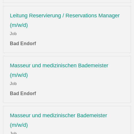
Leitung Reservierung / Reservations Manager
(m/w/d)
Job
Bad Endorf
Masseur und medizinischen Bademeister
(m/w/d)
Job
Bad Endorf
Masseur und medizinischer Bademeister
(m/w/d)
Job