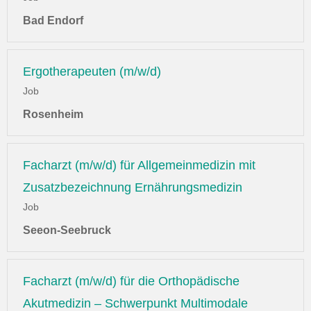
Bad Endorf
Ergotherapeuten (m/w/d)
Job
Rosenheim
Facharzt (m/w/d) für Allgemeinmedizin mit
Zusatzbezeichnung Ernährungsmedizin
Job
Seeon-Seebruck
Facharzt (m/w/d) für die Orthopädische
Akutmedizin – Schwerpunkt Multimodale