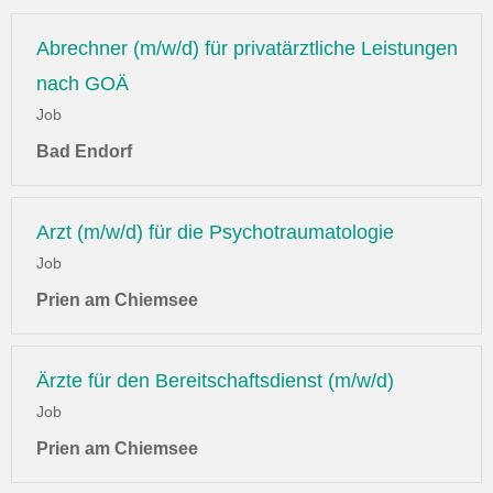
Abrechner (m/w/d) für privatärztliche Leistungen
nach GOÄ
Job
Bad Endorf
Arzt (m/w/d) für die Psychotraumatologie
Job
Prien am Chiemsee
Ärzte für den Bereitschaftsdienst (m/w/d)
Job
Prien am Chiemsee