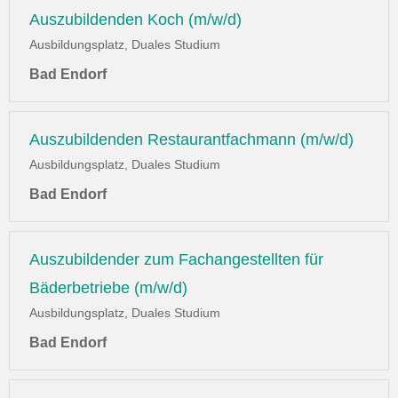
Auszubildenden Koch (m/w/d)
Ausbildungsplatz, Duales Studium
Bad Endorf
Auszubildenden Restaurantfachmann (m/w/d)
Ausbildungsplatz, Duales Studium
Bad Endorf
Auszubildender zum Fachangestellten für
Bäderbetriebe (m/w/d)
Ausbildungsplatz, Duales Studium
Bad Endorf