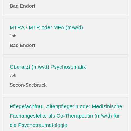
Bad Endorf
MTRA / MTR oder MFA (m/w/d)
Job
Bad Endorf
Oberarzt (m/w/d) Psychosomatik
Job
Seeon-Seebruck
Pflegefachfrau, Altenpflegerin oder Medizinische
Fachangestellte als Co-Therapeutin (m/w/d) für
die Psychotraumatologie