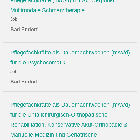
Pflegefachkräfte (m/w/d) mit Schwerpunkt
Multimodale Schmerztherapie
Job
Bad Endorf
Pflegefachkräfte als Dauernachtwachen (m/w/d)
für die Psychosomatik
Job
Bad Endorf
Pflegefachkräfte als Dauernachtwachen (m/w/d)
für die Unfallchirurgisch-Orthopädische
Rehabilitation, Konservative Akut-Orthopädie &
Manuelle Medizin und Geriatrische