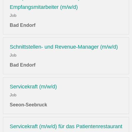
Empfangsmitarbeiter (m/w/d)
Job
Bad Endorf
Schnittstellen- und Revenue-Manager (m/w/d)
Job
Bad Endorf
Servicekraft (m/w/d)
Job
Seeon-Seebruck
Servicekraft (m/w/d) für das Patientenrestaurant