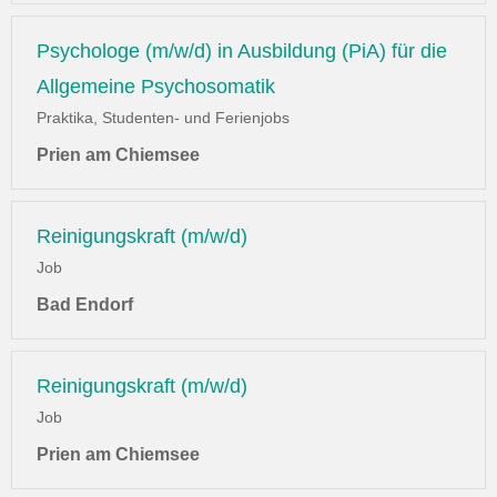
Psychologe (m/w/d) in Ausbildung (PiA) für die
Allgemeine Psychosomatik
Praktika, Studenten- und Ferienjobs
Prien am Chiemsee
Reinigungskraft (m/w/d)
Job
Bad Endorf
Reinigungskraft (m/w/d)
Job
Prien am Chiemsee