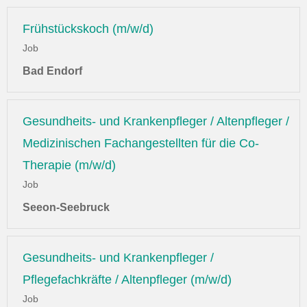
Frühstückskoch (m/w/d)
Job
Bad Endorf
Gesundheits- und Krankenpfleger / Altenpfleger /
Medizinischen Fachangestellten für die Co-
Therapie (m/w/d)
Job
Seeon-Seebruck
Gesundheits- und Krankenpfleger /
Pflegefachkräfte / Altenpfleger (m/w/d)
Job