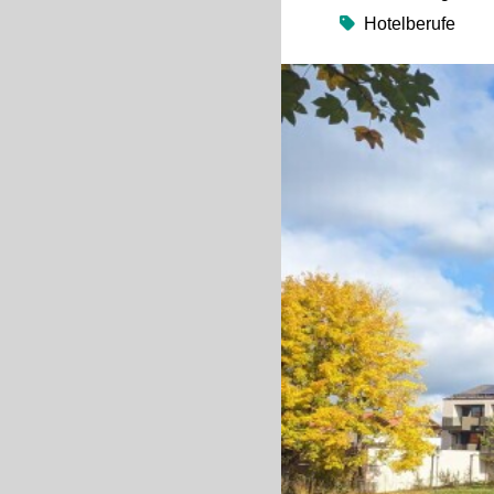
Hotelberufe