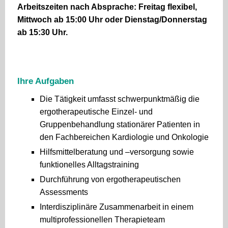
Arbeitszeiten nach Absprache: Freitag flexibel,
Mittwoch ab 15:00 Uhr oder Dienstag/Donnerstag
ab 15:30 Uhr.
Ihre Aufgaben
Die Tätigkeit umfasst schwerpunktmäßig die
ergotherapeutische Einzel- und
Gruppenbehandlung stationärer Patienten in
den Fachbereichen Kardiologie und Onkologie
Hilfsmittelberatung und –versorgung sowie
funktionelles Alltagstraining
Durchführung von ergotherapeutischen
Assessments
Interdisziplinäre Zusammenarbeit in einem
multiprofessionellen Therapieteam