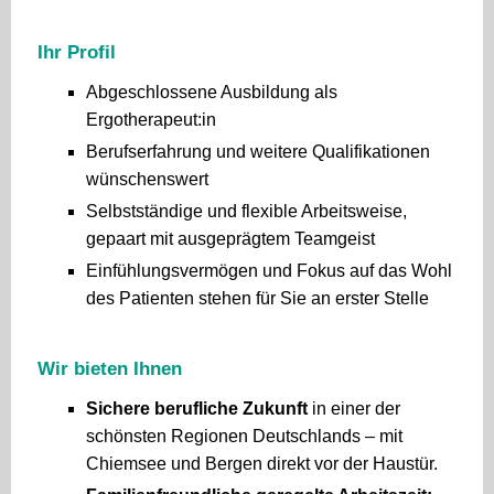
Ihr Profil
Abgeschlossene Ausbildung als
Ergotherapeut:in
Berufserfahrung und weitere Qualifikationen
wünschenswert
Selbstständige und flexible Arbeitsweise,
gepaart mit ausgeprägtem Teamgeist
Einfühlungsvermögen und Fokus auf das Wohl
des Patienten stehen für Sie an erster Stelle
Wir bieten Ihnen
Sichere berufliche Zukunft
in einer der
schönsten Regionen Deutschlands – mit
Chiemsee und Bergen direkt vor der Haustür.