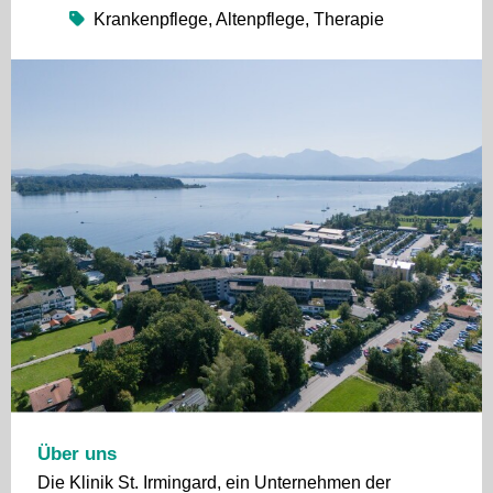
Krankenpflege, Altenpflege, Therapie
Über uns
Die Klinik St. Irmingard, ein Unternehmen der