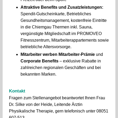
Attraktive Benefits und Zusatzleistungen:
Spendit-Gutscheinkarte, Betriebliches
Gesundheitsmanagement, kostenfreie Eintritte
in die Chiemgau Thermen inkl. Sauna,
vergünstigte Mitgliedschaft im PROMOVEO
Fitnesszentrum, Mitarbeiterappartements sowie
betriebliche Altersvorsorge.
Mitarbeiter werben Mitarbeiter-Prämie
und
Corporate Benefits
– exklusive Rabatte in
zahlreichen regionalen Geschäften und bei
bekannten Marken.
Kontakt
Fragen zum Stellenangebot beantwortet Ihnen Frau
Dr. Silke von der Heide, Leitende Ärztin
Physikalische Therapie, gern telefonisch unter 08051
607-513.