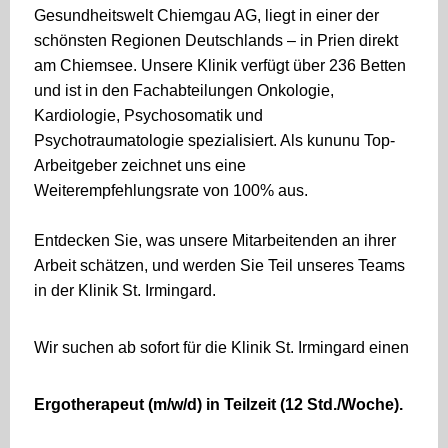
Gesundheitswelt Chiemgau AG, liegt in einer der
schönsten Regionen Deutschlands – in Prien direkt
am Chiemsee. Unsere Klinik verfügt über 236 Betten
und ist in den Fachabteilungen Onkologie,
Kardiologie, Psychosomatik und
Psychotraumatologie spezialisiert. Als kununu Top-
Arbeitgeber zeichnet uns eine
Weiterempfehlungsrate von 100% aus.
Entdecken Sie, was unsere Mitarbeitenden an ihrer
Arbeit schätzen, und werden Sie Teil unseres Teams
in der Klinik St. Irmingard.
Wir suchen ab sofort für die Klinik St. Irmingard einen
Ergotherapeut (m/w/d) in Teilzeit (12 Std./Woche).