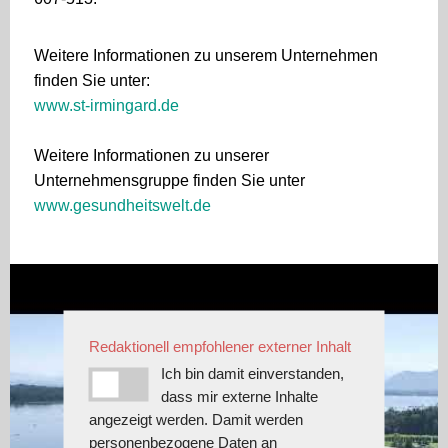
Weitere Informationen zu unserem Unternehmen
finden Sie unter:
www.st-irmingard.de
Weitere Informationen zu unserer
Unternehmensgruppe finden Sie unter
www.gesundheitswelt.de
Redaktionell empfohlener externer Inhalt
Ich bin damit einverstanden,
dass mir externe Inhalte
angezeigt werden. Damit werden
personenbezogene Daten an