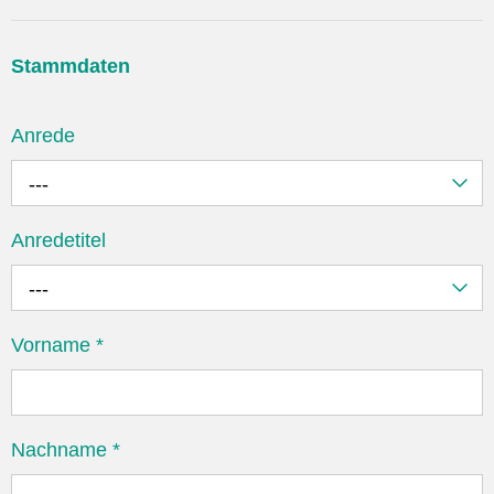
Stammdaten
Anrede
---
Anredetitel
---
Vorname
*
Nachname
*