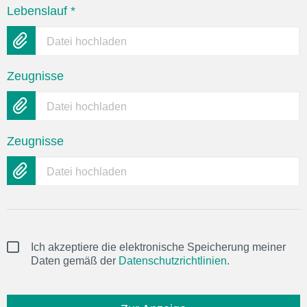
Lebenslauf
*
Datei hochladen
Zeugnisse
Datei hochladen
Zeugnisse
Datei hochladen
Ich akzeptiere die elektronische Speicherung meiner
Daten gemäß der
Datenschutzrichtlinien
.