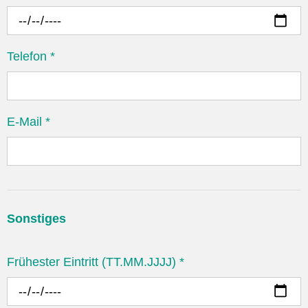
Telefon
*
E-Mail
*
Sonstiges
Frühester Eintritt (TT.MM.JJJJ)
*