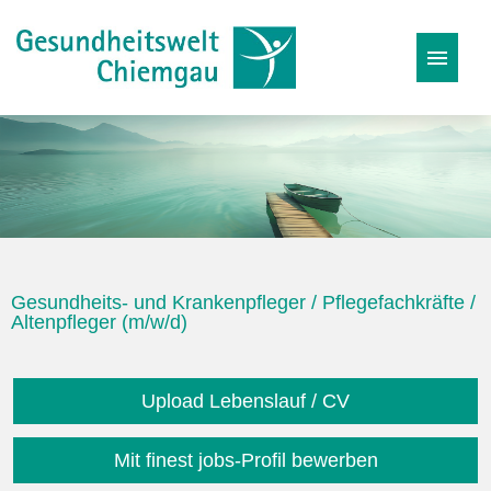
Stellenangebote
Karriereseite
Initiativbewerbung
Gesundheits- und Krankenpfleger / Pflegefachkräfte /
Altenpfleger (m/w/d)
Upload Lebenslauf / CV
Mit finest jobs-Profil bewerben