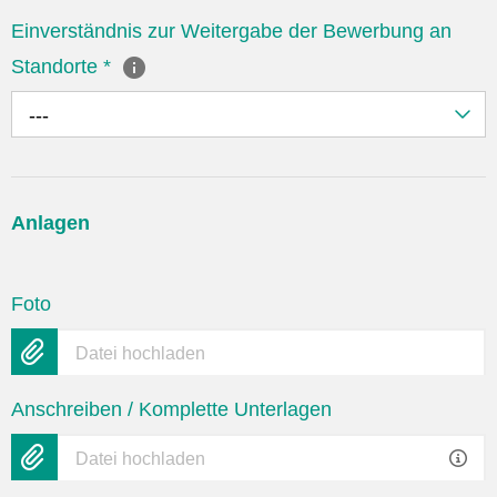
Einverständnis zur Weitergabe der Bewerbung an
Standorte
*
---
Anlagen
Foto
Datei hochladen
Anschreiben / Komplette Unterlagen
Datei hochladen