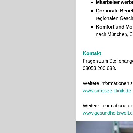
Mitarbeiter werb
Corporate Benef
regionalen Gesch
Komfort und Mobi
nach München, S
Kontakt
Fragen zum Stellenangeb
08053 200-688.
Weitere Informationen 
www.simssee-klinik.de
Weitere Informationen 
www.gesundheitswelt.d