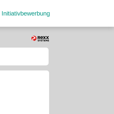
Initiativbewerbung