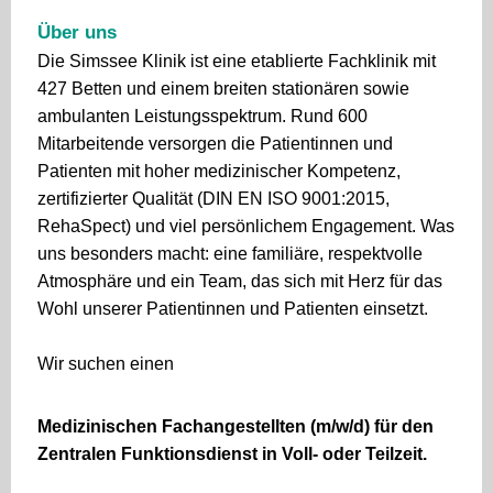
Über uns
Die Simssee Klinik ist eine etablierte Fachklinik mit
427 Betten und einem breiten stationären sowie
ambulanten Leistungsspektrum. Rund 600
Mitarbeitende versorgen die Patientinnen und
Patienten mit hoher medizinischer Kompetenz,
zertifizierter Qualität (DIN EN ISO 9001:2015,
RehaSpect) und viel persönlichem Engagement. Was
uns besonders macht: eine familiäre, respektvolle
Atmosphäre und ein Team, das sich mit Herz für das
Wohl unserer Patientinnen und Patienten einsetzt.
Wir suchen einen
Medizinischen Fachangestellten (m/w/d) für den
Zentralen Funktionsdienst in Voll- oder Teilzeit.