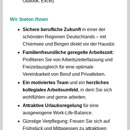
Outlook, Excel)
Wir bieten Ihnen
Sichere berufliche Zukunft
in einer der
schönsten Regionen Deutschlands – mit
Chiemsee und Bergen direkt vor der Haustür.
Familienfreundliche geregelte Arbeitszeit:
Profitieren Sie von Arbeitszeiterfassung und
Freizeitausgleich für eine optimale
Vereinbarkeit von Beruf und Privatleben.
Ein motiviertes Team
und ein
herzliches
kollegiales Arbeitsumfeld
, in dem Sie sich
wohlfühlen und gerne arbeiten.
Attraktive Urlaubsregelung
für eine
ausgewogene Work-Life-Balance.
Günstige Verpflegung: Freuen Sie sich auf
Frühstück und Mittagessen zu attraktiven