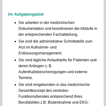
Ihr Aufgabengebiet
Sie arbeiten in der medizinischen
Dokumentation und koordinieren die Abläufe in
der entsprechenden Fachabteilung.
Sie sind die administrative Schnittstelle zum
Arzt im Aufnahme- und
Entlassungsmanagement.
Sie sind tägliche Anlaufstelle für Patienten und
deren Anliegen z. B.
Aufenthaltsbescheinigungen und externe
Termine.
Sie sind eingebunden in das medizinische
Gesamtkonzept des zentralen
Funktionsdienstes entsprechend Ihres
Berufsbildes z.B. Blutentnahme und EKG-