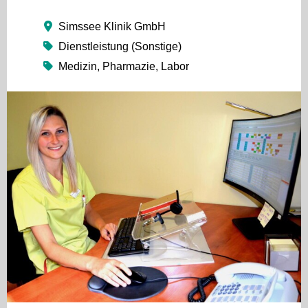
Simssee Klinik GmbH
Dienstleistung (Sonstige)
Medizin, Pharmazie, Labor