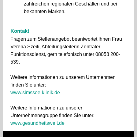
zahlreichen regionalen Geschäften und bei
bekannten Marken.
Kontakt
Fragen zum Stellenangebot beantwortet Ihnen Frau
Verena Szeili, Abteilungsleiterin Zentraler
Funktionsdienst, gern telefonisch unter 08053 200-
539.
Weitere Informationen zu unserem Unternehmen
finden Sie unter:
www.simssee-klinik.de
Weitere Informationen zu unserer
Unternehmensgruppe finden Sie unter:
www.gesundheitswelt.de