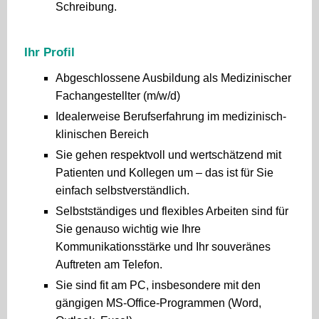
Schreibung.
Ihr Profil
Abgeschlossene Ausbildung als Medizinischer
Fachangestellter (m/w/d)
Idealerweise Berufserfahrung im medizinisch-
klinischen Bereich
Sie gehen respektvoll und wertschätzend mit
Patienten und Kollegen um – das ist für Sie
einfach selbstverständlich.
Selbstständiges und flexibles Arbeiten sind für
Sie genauso wichtig wie Ihre
Kommunikationsstärke und Ihr souveränes
Auftreten am Telefon.
Sie sind fit am PC, insbesondere mit den
gängigen MS-Office-Programmen (Word,