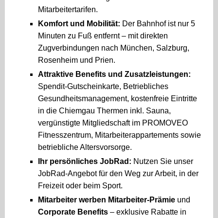
Mitarbeitertarifen.
Komfort und Mobilität:
Der Bahnhof ist nur 5
Minuten zu Fuß entfernt – mit direkten
Zugverbindungen nach München, Salzburg,
Rosenheim und Prien.
Attraktive Benefits und Zusatzleistungen:
Spendit-Gutscheinkarte, Betriebliches
Gesundheitsmanagement, kostenfreie Eintritte
in die Chiemgau Thermen inkl. Sauna,
vergünstigte Mitgliedschaft im PROMOVEO
Fitnesszentrum, Mitarbeiterappartements sowie
betriebliche Altersvorsorge.
Ihr persönliches JobRad:
Nutzen Sie unser
JobRad-Angebot für den Weg zur Arbeit, in der
Freizeit oder beim Sport.
Mitarbeiter werben Mitarbeiter-Prämie
und
Corporate Benefits
– exklusive Rabatte in