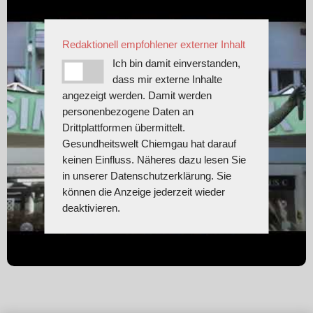
Redaktionell empfohlener externer Inhalt
Ich bin damit einverstanden,
dass mir externe Inhalte
angezeigt werden. Damit werden
personenbezogene Daten an
Drittplattformen übermittelt.
Gesundheitswelt Chiemgau hat darauf
keinen Einfluss. Näheres dazu lesen Sie
in unserer Datenschutzerklärung. Sie
können die Anzeige jederzeit wieder
deaktivieren.