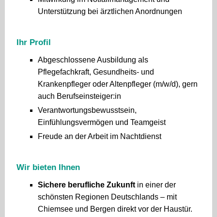
Unterstützung bei ärztlichen Anordnungen
Ihr Profil
Abgeschlossene Ausbildung als
Pflegefachkraft, Gesundheits- und
Krankenpfleger oder Altenpfleger (m/w/d), gern
auch Berufseinsteiger:in
Verantwortungsbewusstsein,
Einfühlungsvermögen und Teamgeist
Freude an der Arbeit im Nachtdienst
Wir bieten Ihnen
Sichere berufliche Zukunft
in einer der
schönsten Regionen Deutschlands – mit
Chiemsee und Bergen direkt vor der Haustür.