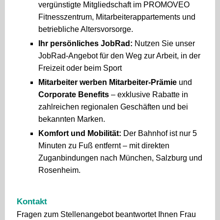
vergünstigte Mitgliedschaft im PROMOVEO
Fitnesszentrum, Mitarbeiterappartements und
betriebliche Altersvorsorge.
Ihr persönliches JobRad:
Nutzen Sie unser
JobRad-Angebot für den Weg zur Arbeit, in der
Freizeit oder beim Sport
Mitarbeiter werben Mitarbeiter-Prämie
und
Corporate Benefits
– exklusive Rabatte in
zahlreichen regionalen Geschäften und bei
bekannten Marken.
Komfort und Mobilität:
Der Bahnhof ist nur 5
Minuten zu Fuß entfernt – mit direkten
Zuganbindungen nach München, Salzburg und
Rosenheim.
Kontakt
Fragen zum Stellenangebot beantwortet Ihnen Frau