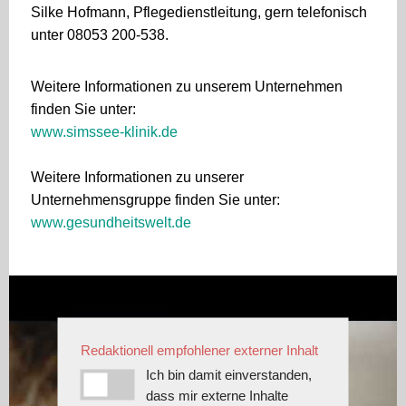
Silke Hofmann, Pflegedienstleitung, gern telefonisch
unter 08053 200-538.
Weitere Informationen zu unserem Unternehmen
finden Sie unter:
www.simssee-klinik.de
Weitere Informationen zu unserer
Unternehmensgruppe finden Sie unter:
www.gesundheitswelt.de
Redaktionell empfohlener externer Inhalt
Ich bin damit einverstanden,
dass mir externe Inhalte