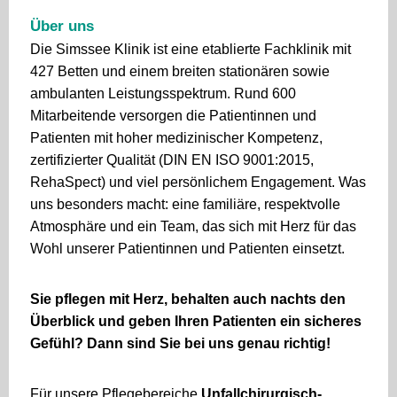
Über uns
Die Simssee Klinik ist eine etablierte Fachklinik mit
427 Betten und einem breiten stationären sowie
ambulanten Leistungsspektrum. Rund 600
Mitarbeitende versorgen die Patientinnen und
Patienten mit hoher medizinischer Kompetenz,
zertifizierter Qualität (DIN EN ISO 9001:2015,
RehaSpect) und viel persönlichem Engagement. Was
uns besonders macht: eine familiäre, respektvolle
Atmosphäre und ein Team, das sich mit Herz für das
Wohl unserer Patientinnen und Patienten einsetzt.
Sie pflegen mit Herz, behalten auch nachts den
Überblick und geben Ihren Patienten ein sicheres
Gefühl? Dann sind Sie bei uns genau richtig!
Für unsere Pflegebereiche
Unfallchirurgisch-