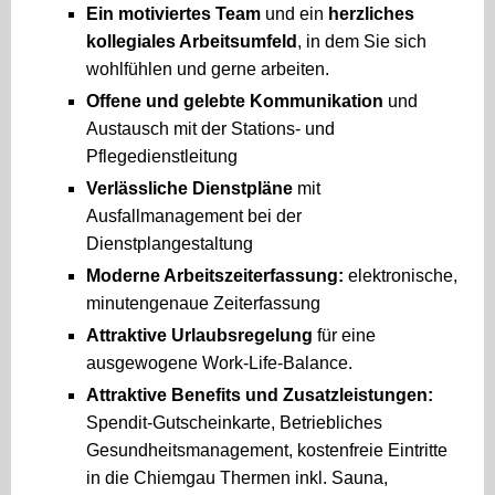
Ein motiviertes Team
und ein
herzliches
kollegiales Arbeitsumfeld
, in dem Sie sich
wohlfühlen und gerne arbeiten.
Offene und gelebte Kommunikation
und
Austausch mit der Stations- und
Pflegedienstleitung
Verlässliche Dienstpläne
mit
Ausfallmanagement bei der
Dienstplangestaltung
Moderne Arbeitszeiterfassung:
elektronische,
minutengenaue Zeiterfassung
Attraktive Urlaubsregelung
für eine
ausgewogene Work-Life-Balance.
Attraktive Benefits und Zusatzleistungen:
Spendit-Gutscheinkarte, Betriebliches
Gesundheitsmanagement, kostenfreie Eintritte
in die Chiemgau Thermen inkl. Sauna,