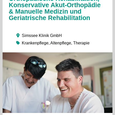
Konservative Akut-Orthopädie
& Manuelle Medizin und
Geriatrische Rehabilitation
Simssee Klinik GmbH
Krankenpflege, Altenpflege, Therapie