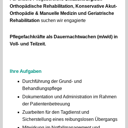
Orthopädische Rehabilitation, Konservative Akut-
Orthopädie & Manuelle Medizin und
Geriatrische
Rehabilitation
suchen wir engagierte
Pflegefachkräfte als Dauernachtwachen (m/w/d) in
Voll- und Teilzeit.
Ihre Aufgaben
Durchführung der Grund- und
Behandlungspflege
Dokumentation und Administration im Rahmen
der Patientenbetreuung
Zuarbeiten für den Tagdienst und
Sicherstellung eines reibungslosen Übergangs
Mitwirkung im Notfallmanagement und