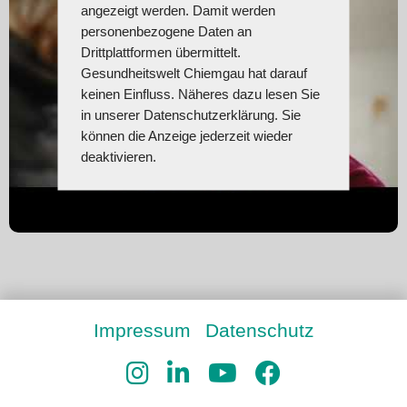
angezeigt werden. Damit werden
personenbezogene Daten an
Drittplattformen übermittelt.
Gesundheitswelt Chiemgau hat darauf
keinen Einfluss. Näheres dazu lesen Sie
in unserer Datenschutzerklärung. Sie
können die Anzeige jederzeit wieder
deaktivieren.
Impressum
Datenschutz