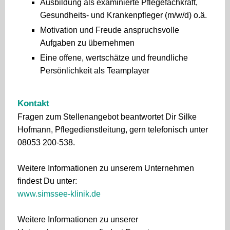
Ausbildung als examinierte Pflegefachkraft,
Gesundheits- und Krankenpfleger (m/w/d) o.ä.
Motivation und Freude anspruchsvolle
Aufgaben zu übernehmen
Eine offene, wertschätze und freundliche
Persönlichkeit als Teamplayer
Kontakt
Fragen zum Stellenangebot beantwortet Dir Silke
Hofmann, Pflegedienstleitung, gern telefonisch unter
08053 200-538.
Weitere Informationen zu unserem Unternehmen
findest Du unter:
www.simssee-klinik.de
Weitere Informationen zu unserer