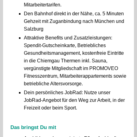
Mitarbeitertarifen.
Den Bahnhof direkt in der Nähe, ca. 5 Minuten
Gehzeit mit Zuganbindung nach München und
Salzburg
Attraktive Benefits und Zusatzleistungen:
Spendit-Gutscheinkarte, Betriebliches
Gesundheitsmanagement, kostenfreie Eintritte
in die Chiemgau Thermen inkl. Sauna,
vergünstigte Mitgliedschaft im PROMOVEO
Fitnesszentrum, Mitarbeiterappartements sowie
betriebliche Altersvorsorge.
Dein persönliches JobRad: Nutze unser
JobRad-Angebot für den Weg zur Arbeit, in der
Freizeit oder beim Sport.
Das bringst Du mit