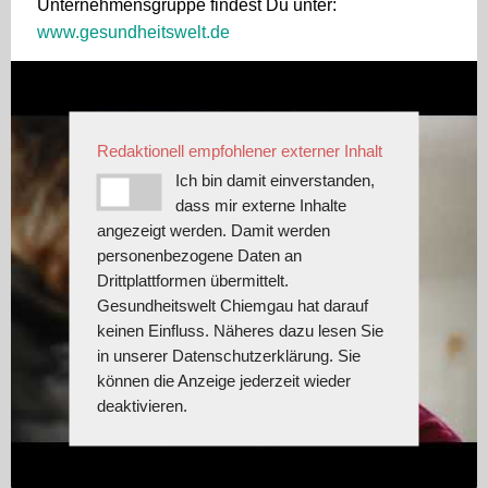
Unternehmensgruppe findest Du unter:
www.gesundheitswelt.de
Redaktionell empfohlener externer Inhalt
Ich bin damit einverstanden,
dass mir externe Inhalte
angezeigt werden. Damit werden
personenbezogene Daten an
Drittplattformen übermittelt.
Gesundheitswelt Chiemgau hat darauf
keinen Einfluss. Näheres dazu lesen Sie
in unserer Datenschutzerklärung. Sie
können die Anzeige jederzeit wieder
deaktivieren.