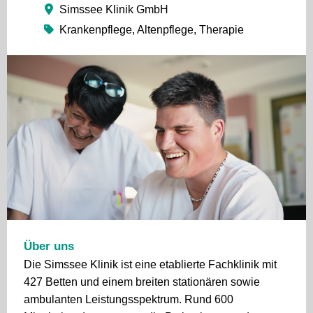
Simssee Klinik GmbH
Krankenpflege, Altenpflege, Therapie
Über uns
Die Simssee Klinik ist eine etablierte Fachklinik mit
427 Betten und einem breiten stationären sowie
ambulanten Leistungsspektrum. Rund 600