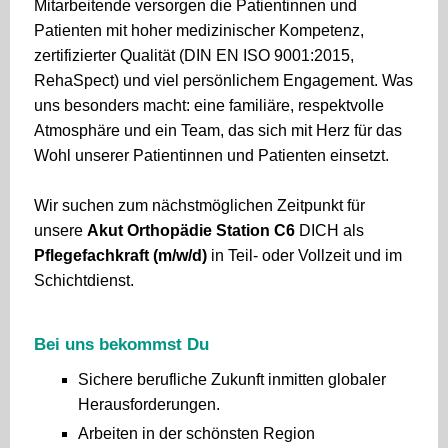
Mitarbeitende versorgen die Patientinnen und
Patienten mit hoher medizinischer Kompetenz,
zertifizierter Qualität (DIN EN ISO 9001:2015,
RehaSpect) und viel persönlichem Engagement. Was
uns besonders macht: eine familiäre, respektvolle
Atmosphäre und ein Team, das sich mit Herz für das
Wohl unserer Patientinnen und Patienten einsetzt.
Wir suchen zum nächstmöglichen Zeitpunkt für
unsere
Akut Orthopädie Station C6
DICH als
Pflegefachkraft (m/w/d)
in Teil- oder Vollzeit und im
Schichtdienst.
Bei uns bekommst Du
Sichere berufliche Zukunft inmitten globaler
Herausforderungen.
Arbeiten in der schönsten Region