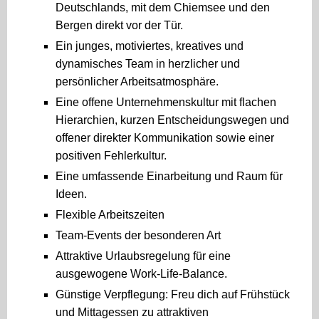
Deutschlands, mit dem Chiemsee und den
Bergen direkt vor der Tür.
Ein junges, motiviertes, kreatives und
dynamisches Team in herzlicher und
persönlicher Arbeitsatmosphäre.
Eine offene Unternehmenskultur mit flachen
Hierarchien, kurzen Entscheidungswegen und
offener direkter Kommunikation sowie einer
positiven Fehlerkultur.
Eine umfassende Einarbeitung und Raum für
Ideen.
Flexible Arbeitszeiten
Team-Events der besonderen Art
Attraktive Urlaubsregelung für eine
ausgewogene Work-Life-Balance.
Günstige Verpflegung: Freu dich auf Frühstück
und Mittagessen zu attraktiven