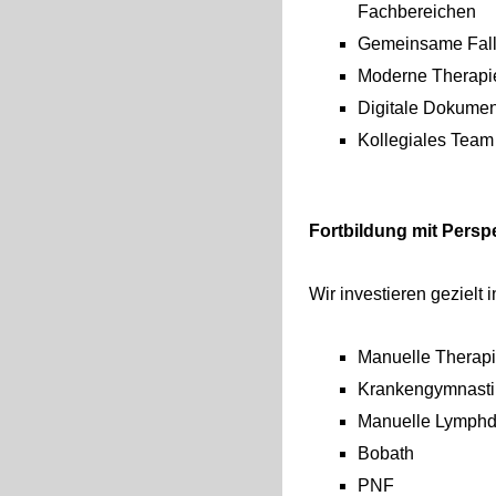
Fachbereichen
Gemeinsame Fall
Moderne Therapie-
Digitale Dokument
Kollegiales Team
Fortbildung mit Persp
Wir investieren gezielt
Manuelle Therap
Krankengymnasti
Manuelle Lymphd
Bobath
PNF