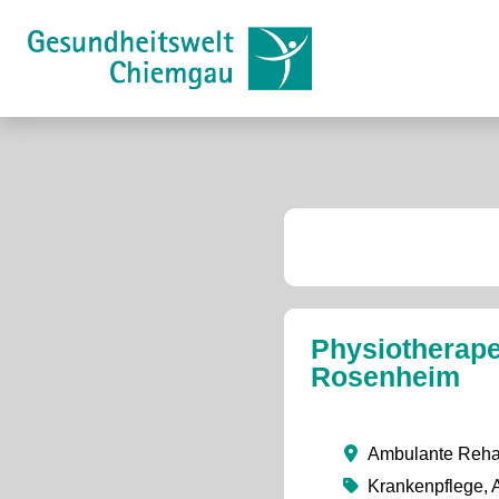
Physiotherapeu
Rosenheim
Ambulante Reha
Krankenpflege, A