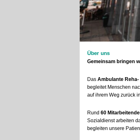
Über uns
Gemeinsam bringen wi
Das
Ambulante Reha-
begleitet Menschen nac
auf ihrem Weg zurück in
Rund
60 Mitarbeitende
Sozialdienst arbeiten 
begleiten unsere Patien