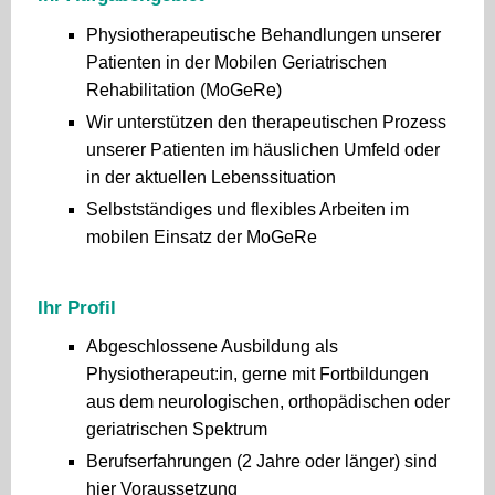
Physiotherapeutische Behandlungen unserer
Patienten in der Mobilen Geriatrischen
Rehabilitation (MoGeRe)
Wir unterstützen den therapeutischen Prozess
unserer Patienten im häuslichen Umfeld oder
in der aktuellen Lebenssituation
Selbstständiges und flexibles Arbeiten im
mobilen Einsatz der MoGeRe
Ihr Profil
Abgeschlossene Ausbildung als
Physiotherapeut:in, gerne mit Fortbildungen
aus dem neurologischen, orthopädischen oder
geriatrischen Spektrum
Berufserfahrungen (2 Jahre oder länger) sind
hier Voraussetzung