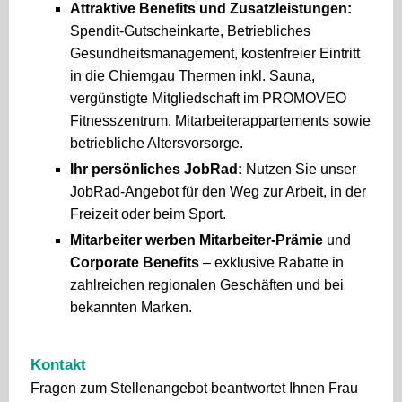
Attraktive Benefits und Zusatzleistungen:
Spendit-Gutscheinkarte, Betriebliches
Gesundheitsmanagement, kostenfreier Eintritt
in die Chiemgau Thermen inkl. Sauna,
vergünstigte Mitgliedschaft im PROMOVEO
Fitnesszentrum, Mitarbeiterappartements sowie
betriebliche Altersvorsorge.
Ihr persönliches JobRad:
Nutzen Sie unser
JobRad-Angebot für den Weg zur Arbeit, in der
Freizeit oder beim Sport.
Mitarbeiter werben Mitarbeiter-Prämie
und
Corporate Benefits
– exklusive Rabatte in
zahlreichen regionalen Geschäften und bei
bekannten Marken.
Kontakt
Fragen zum Stellenangebot beantwortet Ihnen Frau