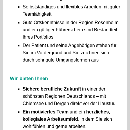
Selbstständiges und flexibles Arbeiten mit guter
Teamfähigkeit
Gute Ortskenntnisse in der Region Rosenheim
und ein gültiger Führerschein sind Bestandteil
Ihres Portfolios
Der Patient und seine Angehörigen stehen für
Sie im Vordergrund und Sie zeichnen sich
durch sehr gute Umgangsformen aus
Wir bieten Ihnen
Sichere berufliche Zukunft
in einer der
schönsten Regionen Deutschlands – mit
Chiemsee und Bergen direkt vor der Haustür.
Ein motiviertes Team
und ein
herzliches,
kollegiales Arbeitsumfeld
, in dem Sie sich
wohlfühlen und gerne arbeiten.