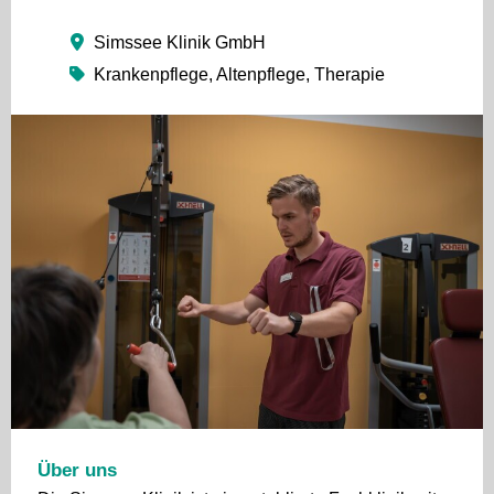
Simssee Klinik GmbH
Krankenpflege, Altenpflege, Therapie
Über uns