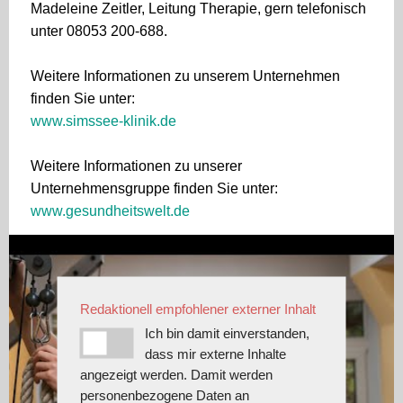
Madeleine Zeitler, Leitung Therapie, gern telefonisch
unter 08053 200-688.
Weitere Informationen zu unserem Unternehmen
finden Sie unter:
www.simssee-klinik.de
Weitere Informationen zu unserer
Unternehmensgruppe finden Sie unter:
www.gesundheitswelt.de
Redaktionell empfohlener externer Inhalt
Ich bin damit einverstanden,
dass mir externe Inhalte
angezeigt werden. Damit werden
personenbezogene Daten an