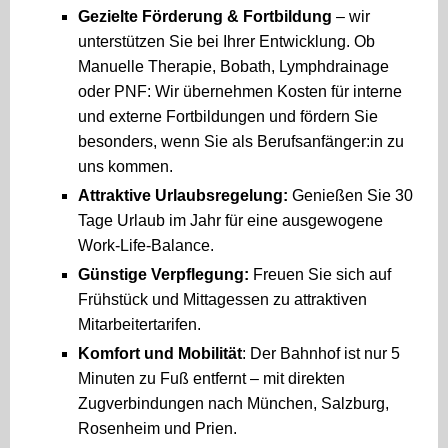
Gezielte Förderung & Fortbildung
– wir
unterstützen Sie bei Ihrer Entwicklung. Ob
Manuelle Therapie, Bobath, Lymphdrainage
oder PNF: Wir übernehmen Kosten für interne
und externe Fortbildungen und fördern Sie
besonders, wenn Sie als Berufsanfänger:in zu
uns kommen.
Attraktive Urlaubsregelung:
Genießen Sie 30
Tage Urlaub im Jahr für eine ausgewogene
Work-Life-Balance.
Günstige Verpflegung:
Freuen Sie sich auf
Frühstück und Mittagessen zu attraktiven
Mitarbeitertarifen.
Komfort und Mobilität
: Der Bahnhof ist nur 5
Minuten zu Fuß entfernt – mit direkten
Zugverbindungen nach München, Salzburg,
Rosenheim und Prien.