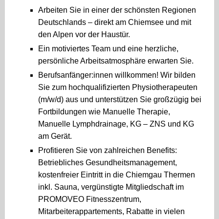
Arbeiten Sie in einer der schönsten Regionen
Deutschlands – direkt am Chiemsee und mit
den Alpen vor der Haustür.
Ein motiviertes Team und eine herzliche,
persönliche Arbeitsatmosphäre erwarten Sie.
Berufsanfänger:innen willkommen! Wir bilden
Sie zum hochqualifizierten Physiotherapeuten
(m/w/d) aus und unterstützen Sie großzügig bei
Fortbildungen wie Manuelle Therapie,
Manuelle Lymphdrainage, KG – ZNS und KG
am Gerät.
Profitieren Sie von zahlreichen Benefits:
Betriebliches Gesundheitsmanagement,
kostenfreier Eintritt in die Chiemgau Thermen
inkl. Sauna, vergünstigte Mitgliedschaft im
PROMOVEO Fitnesszentrum,
Mitarbeiterappartements, Rabatte in vielen