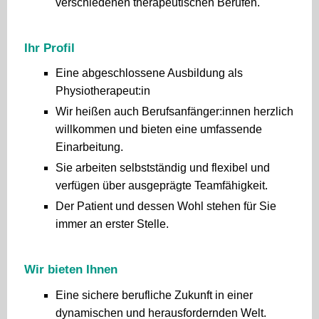
verschiedenen therapeutischen Berufen.
Ihr Profil
Eine abgeschlossene Ausbildung als
Physiotherapeut:in
Wir heißen auch Berufsanfänger:innen herzlich
willkommen und bieten eine umfassende
Einarbeitung.
Sie arbeiten selbstständig und flexibel und
verfügen über ausgeprägte Teamfähigkeit.
Der Patient und dessen Wohl stehen für Sie
immer an erster Stelle.
Wir bieten Ihnen
Eine sichere berufliche Zukunft in einer
dynamischen und herausfordernden Welt.