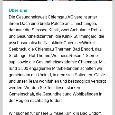
Über uns
Die Gesundheitswelt Chiemgau AG vereint unter
ihrem Dach eine breite Palette an Einrichtungen,
darunter die Simssee Klinik, zwei Ambulante Reha-
und Gesundheitszentren, die Klinik St. Irmingard, die
psychosomatische Fachklinik ChiemseeWinkel
Seebruck, die Chiemgau Thermen Bad Endorf, das
Ströbinger Hof Therme.Wellness.Resort 4 Sterne
sup. sowie die Gesundheitsakademie Chiemgau. Mit
rund 1.300 engagierten Mitarbeitenden schaffen wir
gemeinsam ein Umfeld, in dem sich Patienten, Gäste
und unser Team wohlfühlen und bestmöglich versorgt
werden. Werden Sie Teil dieser starken
Gemeinschaft, die Gesundheit und Wohlbefinden in
der Region nachhaltig fördert!
Wir suchen für unsere Simsee Klinik in Bad Endorf,