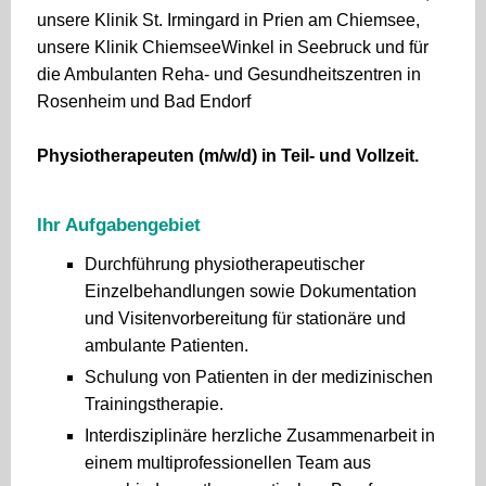
unsere Klinik St. Irmingard in Prien am Chiemsee,
unsere Klinik ChiemseeWinkel in Seebruck und für
die Ambulanten Reha- und Gesundheitszentren in
Rosenheim und Bad Endorf
Physiotherapeuten (m/w/d) in Teil- und Vollzeit.
Ihr Aufgabengebiet
Durchführung physiotherapeutischer
Einzelbehandlungen sowie Dokumentation
und Visitenvorbereitung für stationäre und
ambulante Patienten.
Schulung von Patienten in der medizinischen
Trainingstherapie.
Interdisziplinäre herzliche Zusammenarbeit in
einem multiprofessionellen Team aus