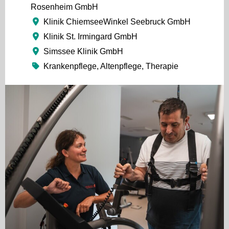
Rosenheim GmbH
Klinik ChiemseeWinkel Seebruck GmbH
Klinik St. Irmingard GmbH
Simssee Klinik GmbH
Krankenpflege, Altenpflege, Therapie