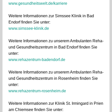
www.gesundheitswelt.de/karriere
Weitere Informationen zur Simssee Klinik in Bad
Endorf finden Sie unter:
www.simssee-klinik.de
Weitere Informationen zu unserem Ambulanten Reha-
und Gesundheitszentrum in Bad Endorf finden Sie
unter:
www.rehazentrum-badendorf.de
Weitere Informationen zu unserem Ambulanten Reha-
und Gesundheitszentrum in Rosenheim finden Sie
unter:
www.rehazentrum-rosenheim.de
Weitere Informationen zur Klinik St. Irmingard in Prien
am Chiemsee finden Sie unter: