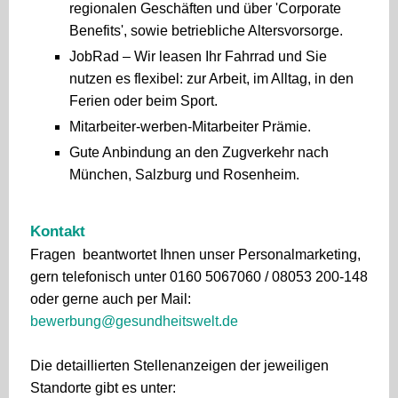
regionalen Geschäften und über 'Corporate
Benefits', sowie betriebliche Altersvorsorge.
JobRad – Wir leasen Ihr Fahrrad und Sie
nutzen es flexibel: zur Arbeit, im Alltag, in den
Ferien oder beim Sport.
Mitarbeiter-werben-Mitarbeiter Prämie.
Gute Anbindung an den Zugverkehr nach
München, Salzburg und Rosenheim.
Kontakt
Fragen beantwortet Ihnen unser Personalmarketing,
gern telefonisch unter 0160 5067060 / 08053 200-148
oder gerne auch per Mail:
bewerbung@gesundheitswelt.de
Die detaillierten Stellenanzeigen der jeweiligen
Standorte gibt es unter: