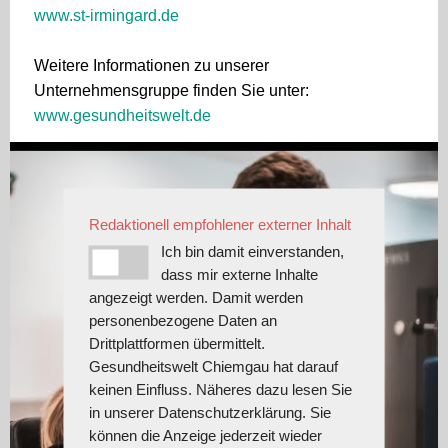
www.st-irmingard.de
Weitere Informationen zu unserer
Unternehmensgruppe finden Sie unter:
www.gesundheitswelt.de
Redaktionell empfohlener externer Inhalt
Ich bin damit einverstanden,
dass mir externe Inhalte
angezeigt werden. Damit werden
personenbezogene Daten an
Drittplattformen übermittelt.
Gesundheitswelt Chiemgau hat darauf
keinen Einfluss. Näheres dazu lesen Sie
in unserer Datenschutzerklärung. Sie
können die Anzeige jederzeit wieder