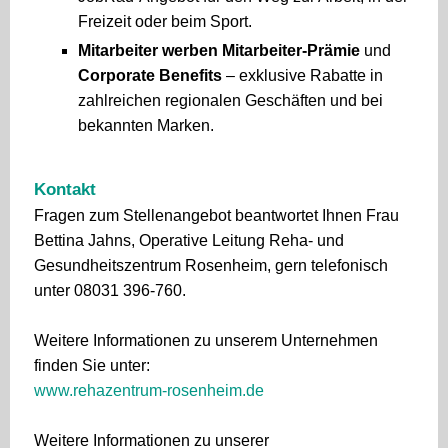
Freizeit oder beim Sport.
Mitarbeiter werben Mitarbeiter-Prämie
und
Corporate Benefits
– exklusive Rabatte in
zahlreichen regionalen Geschäften und bei
bekannten Marken.
Kontakt
Fragen zum Stellenangebot beantwortet Ihnen Frau
Bettina Jahns, Operative Leitung Reha- und
Gesundheitszentrum Rosenheim, gern telefonisch
unter 08031 396-760.
Weitere Informationen zu unserem Unternehmen
finden Sie unter:
www.rehazentrum-rosenheim.de
Weitere Informationen zu unserer