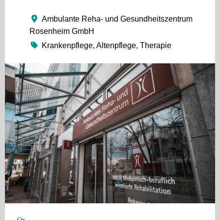
Ambulante Reha- und Gesundheitszentrum
Rosenheim GmbH
Krankenpflege, Altenpflege, Therapie