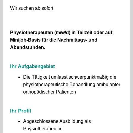
Wir suchen ab sofort
Physiotherapeuten (m/w/d) in Teilzeit oder auf
Minijob-Basis für die Nachmittags- und
Abendstunden.
Ihr Aufgabengebiet
Die Tätigkeit umfasst schwerpunktmäßig die
physiotherapeutische Behandlung ambulanter
orthopädischer Patienten
Ihr Profil
Abgeschlossene Ausbildung als
Physiotherapeut:in