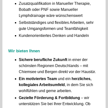
Zusatzqualifikation in Manueller Therapie,
Bobath oder PNF sowie Manueller
Lymphdrainage wäre wünschenswert
Selbstständiges und flexibles Arbeiten, sehr
gute Umgangsformen und Teamfähigkeit
Kundenorientiertes Denken und Handeln
Wir bieten Ihnen
Sichere berufliche Zukunft
in einer der
schönsten Regionen Deutschlands – mit
Chiemsee und Bergen direkt vor der Haustür.
Ein motiviertes Team
und ein
herzliches,
kollegiales Arbeitsumfeld
, in dem Sie sich
wohlfühlen und gerne arbeiten.
Gezielte Förderung & Fortbildung
– wir
unterstützen Sie bei Ihrer Entwicklung. Ob