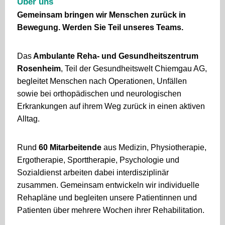
Über uns
Gemeinsam bringen wir Menschen zurück in
Bewegung. Werden Sie Teil unseres Teams.
Das
Ambulante Reha- und Gesundheitszentrum
Rosenheim
, Teil der Gesundheitswelt Chiemgau AG,
begleitet Menschen nach Operationen, Unfällen
sowie bei orthopädischen und neurologischen
Erkrankungen auf ihrem Weg zurück in einen aktiven
Alltag.
Rund
60 Mitarbeitende
aus Medizin, Physiotherapie,
Ergotherapie, Sporttherapie, Psychologie und
Sozialdienst arbeiten dabei interdisziplinär
zusammen. Gemeinsam entwickeln wir individuelle
Rehapläne und begleiten unsere Patientinnen und
Patienten über mehrere Wochen ihrer Rehabilitation.