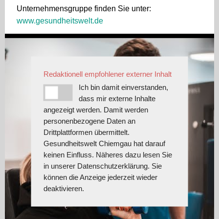
Unternehmensgruppe finden Sie unter:
www.gesundheitswelt.de
Redaktionell empfohlener externer Inhalt
Ich bin damit einverstanden,
dass mir externe Inhalte
angezeigt werden. Damit werden
personenbezogene Daten an
Drittplattformen übermittelt.
Gesundheitswelt Chiemgau hat darauf
keinen Einfluss. Näheres dazu lesen Sie
in unserer Datenschutzerklärung. Sie
können die Anzeige jederzeit wieder
deaktivieren.