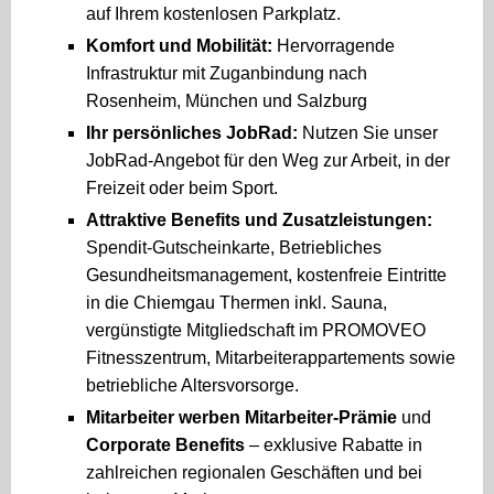
auf Ihrem kostenlosen Parkplatz.
Komfort und Mobilität:
Hervorragende
Infrastruktur mit Zuganbindung nach
Rosenheim, München und Salzburg
Ihr persönliches JobRad:
Nutzen Sie unser
JobRad-Angebot für den Weg zur Arbeit, in der
Freizeit oder beim Sport.
Attraktive Benefits und Zusatzleistungen:
Spendit-Gutscheinkarte, Betriebliches
Gesundheitsmanagement, kostenfreie Eintritte
in die Chiemgau Thermen inkl. Sauna,
vergünstigte Mitgliedschaft im PROMOVEO
Fitnesszentrum, Mitarbeiterappartements sowie
betriebliche Altersvorsorge.
Mitarbeiter werben Mitarbeiter-Prämie
und
Corporate Benefits
– exklusive Rabatte in
zahlreichen regionalen Geschäften und bei