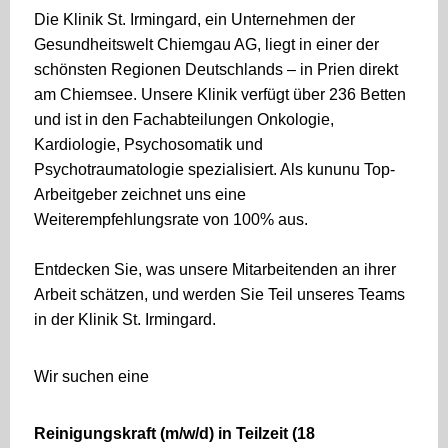
Die Klinik St. Irmingard, ein Unternehmen der
Gesundheitswelt Chiemgau AG, liegt in einer der
schönsten Regionen Deutschlands – in Prien direkt
am Chiemsee. Unsere Klinik verfügt über 236 Betten
und ist in den Fachabteilungen Onkologie,
Kardiologie, Psychosomatik und
Psychotraumatologie spezialisiert. Als kununu Top-
Arbeitgeber zeichnet uns eine
Weiterempfehlungsrate von 100% aus.
Entdecken Sie, was unsere Mitarbeitenden an ihrer
Arbeit schätzen, und werden Sie Teil unseres Teams
in der Klinik St. Irmingard.
Wir suchen eine
Reinigungskraft (m/w/d) in Teilzeit (18