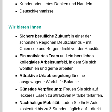
Kundenorientiertes Denken und Handeln
Deutschkenntnisse
Wir bieten Ihnen
Sichere berufliche Zukunft
in einer der
schönsten Regionen Deutschlands – mit
Chiemsee und Bergen direkt vor der Haustür.
Ein motiviertes Team
und ein
herzliches
kollegiales Arbeitsumfel
d, in dem Sie sich
wohlfühlen und gerne arbeiten.
Attraktive Urlaubsregelung
für eine
ausgewogene Work-Life-Balance.
Günstige Verpflegung:
Freuen Sie sich auf
leckeres Essen zu attraktiven Mitarbeitertarifen.
Nachhaltige Mobilität:
Laden Sie Ihr E-Auto
kostenfrei bis zu 3 Stunden täglich auf – direkt