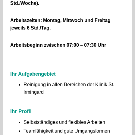
Std./Woche).
Arbeitszeiten: Montag, Mittwoch und Freitag
jeweils 6 Std./Tag.
Arbeitsbeginn zwischen 07:00 – 07:30 Uhr
Ihr Aufgabengebiet
Reinigung in allen Bereichen der Klinik St.
Irmingard
Ihr Profil
Selbstständiges und flexibles Arbeiten
Teamfähigkeit und gute Umgangsformen