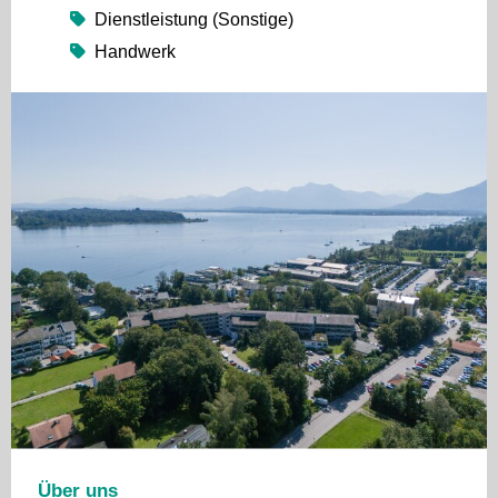
Dienstleistung (Sonstige)
Handwerk
Über uns