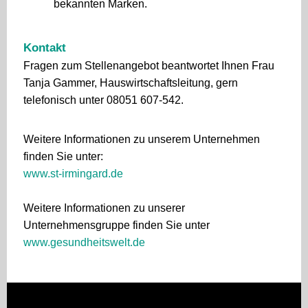
bekannten Marken.
Kontakt
Fragen zum Stellenangebot beantwortet Ihnen Frau
Tanja Gammer, Hauswirtschaftsleitung, gern
telefonisch unter 08051 607-542.
Weitere Informationen zu unserem Unternehmen
finden Sie unter:
www.st-irmingard.de
Weitere Informationen zu unserer
Unternehmensgruppe finden Sie unter
www.gesundheitswelt.de