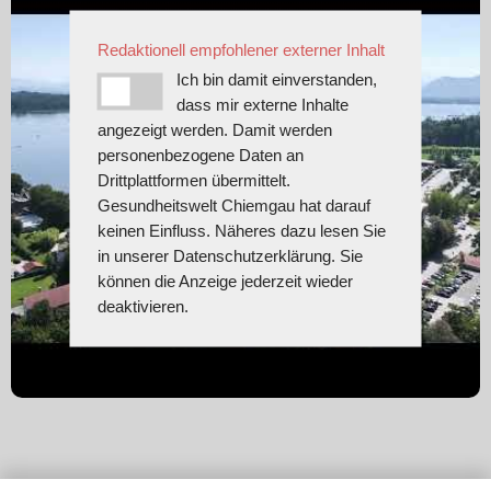
Redaktionell empfohlener externer Inhalt
Ich bin damit einverstanden,
dass mir externe Inhalte
angezeigt werden. Damit werden
personenbezogene Daten an
Drittplattformen übermittelt.
Gesundheitswelt Chiemgau hat darauf
keinen Einfluss. Näheres dazu lesen Sie
in unserer Datenschutzerklärung. Sie
können die Anzeige jederzeit wieder
deaktivieren.