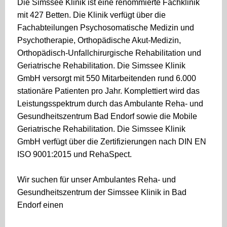
Die Simssee Klinik ist eine renommierte Fachklinik
mit 427 Betten. Die Klinik verfügt über die
Fachabteilungen Psychosomatische Medizin und
Psychotherapie, Orthopädische Akut-Medizin,
Orthopädisch-Unfallchirurgische Rehabilitation und
Geriatrische Rehabilitation. Die Simssee Klinik
GmbH versorgt mit 550 Mitarbeitenden rund 6.000
stationäre Patienten pro Jahr. Komplettiert wird das
Leistungsspektrum durch das Ambulante Reha- und
Gesundheitszentrum Bad Endorf sowie die Mobile
Geriatrische Rehabilitation. Die Simssee Klinik
GmbH verfügt über die Zertifizierungen nach DIN EN
ISO 9001:2015 und RehaSpect.
Wir suchen für unser Ambulantes Reha- und
Gesundheitszentrum der Simssee Klinik in Bad
Endorf einen