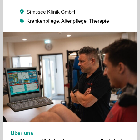
Simssee Klinik GmbH
Krankenpflege, Altenpflege, Therapie
Über uns