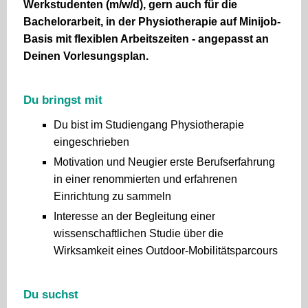
Werkstudenten (m/w/d), gern auch für die
Bachelorarbeit, in der Physiotherapie auf Minijob-
Basis
mit flexiblen Arbeitszeiten
- angepasst an
Deinen Vorlesungsplan.
Du bringst mit
Du bist im Studiengang Physiotherapie
eingeschrieben
Motivation und Neugier erste Berufserfahrung
in einer renommierten und erfahrenen
Einrichtung zu sammeln
Interesse an der Begleitung einer
wissenschaftlichen Studie über die
Wirksamkeit eines Outdoor-Mobilitätsparcours
Du suchst