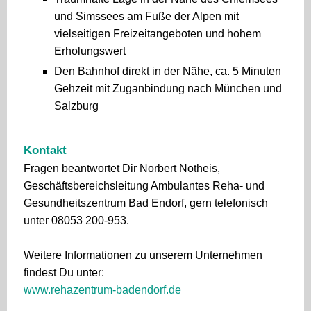
und Simssees am Fuße der Alpen mit
vielseitigen Freizeitangeboten und hohem
Erholungswert
Den Bahnhof direkt in der Nähe, ca. 5 Minuten
Gehzeit mit Zuganbindung nach München und
Salzburg
Kontakt
Fragen beantwortet Dir Norbert Notheis,
Geschäftsbereichsleitung Ambulantes Reha- und
Gesundheitszentrum Bad Endorf, gern telefonisch
unter 08053 200-953.
Weitere Informationen zu unserem Unternehmen
findest Du unter:
www.rehazentrum-badendorf.de