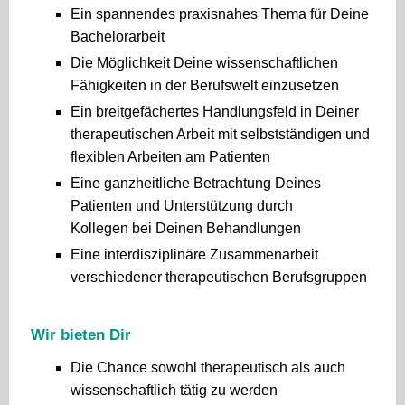
Ein spannendes praxisnahes Thema für Deine
Bachelorarbeit
Die Möglichkeit Deine wissenschaftlichen
Fähigkeiten in der Berufswelt einzusetzen
Ein breitgefächertes Handlungsfeld in Deiner
therapeutischen Arbeit mit selbstständigen und
flexiblen Arbeiten am Patienten
Eine ganzheitliche Betrachtung Deines
Patienten und Unterstützung durch
Kollegen bei Deinen Behandlungen
Eine interdisziplinäre Zusammenarbeit
verschiedener therapeutischen Berufsgruppen
Wir bieten Dir
Die Chance sowohl therapeutisch als auch
wissenschaftlich tätig zu werden