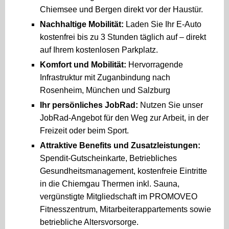
Chiemsee und Bergen direkt vor der Haustür.
Nachhaltige Mobilität:
Laden Sie Ihr E-Auto
kostenfrei bis zu 3 Stunden täglich auf – direkt
auf Ihrem kostenlosen Parkplatz.
Komfort und Mobilität:
Hervorragende
Infrastruktur mit Zuganbindung nach
Rosenheim, München und Salzburg
Ihr persönliches JobRad:
Nutzen Sie unser
JobRad-Angebot für den Weg zur Arbeit, in der
Freizeit oder beim Sport.
Attraktive Benefits und Zusatzleistungen:
Spendit-Gutscheinkarte, Betriebliches
Gesundheitsmanagement, kostenfreie Eintritte
in die Chiemgau Thermen inkl. Sauna,
vergünstigte Mitgliedschaft im PROMOVEO
Fitnesszentrum, Mitarbeiterappartements sowie
betriebliche Altersvorsorge.