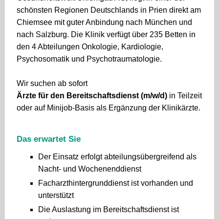
schönsten Regionen Deutschlands in Prien direkt am
Chiemsee mit guter Anbindung nach München und
nach Salzburg. Die Klinik verfügt über 235 Betten in
den 4 Abteilungen Onkologie, Kardiologie,
Psychosomatik und Psychotraumatologie.
Wir suchen ab sofort
Ärzte für den Bereitschaftsdienst (m/w/d)
in Teilzeit
oder auf Minijob-Basis als Ergänzung der Klinikärzte.
Das erwartet Sie
Der Einsatz erfolgt abteilungsübergreifend als
Nacht- und Wochenenddienst
Facharzthintergrunddienst ist vorhanden und
unterstützt
Die Auslastung im Bereitschaftsdienst ist