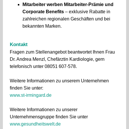
Mitarbeiter werben Mitarbeiter-Prämie und
Corporate Benefits
– exklusive Rabatte in
zahlreichen regionalen Geschäften und bei
bekannten Marken.
Kontakt
Fragen zum Stellenangebot beantwortet Ihnen Frau
Dr. Andrea Menzl, Chefärztin Kardiologie, gern
telefonisch unter 08051 607-578.
Weitere Informationen zu unserem Unternehmen
finden Sie unter:
www.st-irmingard.de
Weitere Informationen zu unserer
Unternehmensgruppe finden Sie unter
www.gesundheitswelt.de