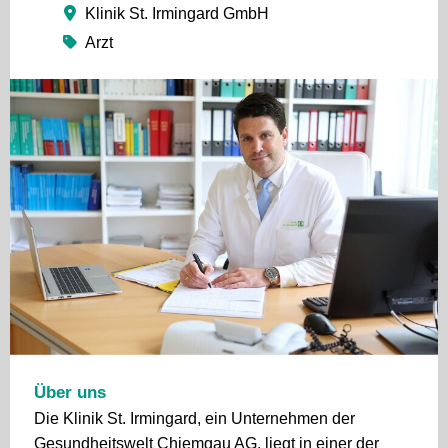
Klinik St. Irmingard GmbH
Arzt
Über uns
Die Klinik St. Irmingard, ein Unternehmen der
Gesundheitswelt Chiemgau AG, liegt in einer der