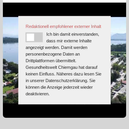
Redaktionell empfohlener externer Inhalt
Ich bin damit einverstanden,
dass mir externe Inhalte
angezeigt werden. Damit werden
personenbezogene Daten an
Drittplattformen übermittelt.
Gesundheitswelt Chiemgau hat darauf
keinen Einfluss. Näheres dazu lesen Sie
in unserer Datenschutzerklärung. Sie
können die Anzeige jederzeit wieder
deaktivieren.