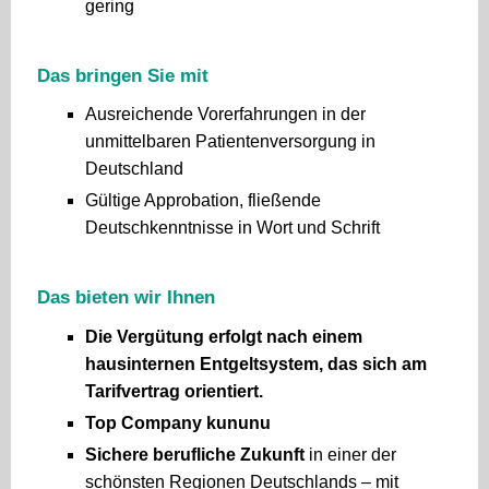
gering
Das bringen Sie mit
Ausreichende Vorerfahrungen in der
unmittelbaren Patientenversorgung in
Deutschland
Gültige Approbation, fließende
Deutschkenntnisse in Wort und Schrift
Das bieten wir Ihnen
Die Vergütung erfolgt nach einem
hausinternen Entgeltsystem, das sich am
Tarifvertrag orientiert.
Top Company kununu
Sichere berufliche Zukunft
in einer der
schönsten Regionen Deutschlands – mit