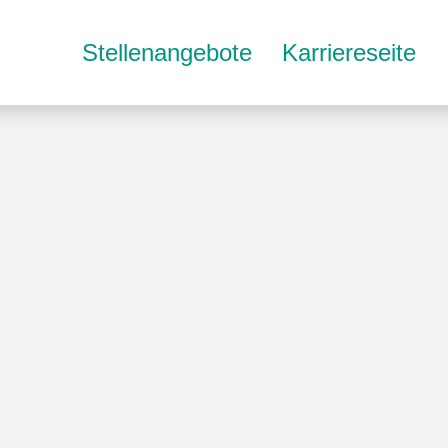
Stellenangebote
Karriereseite