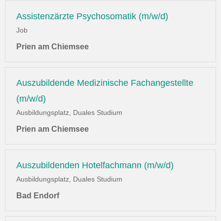
Assistenzärzte Psychosomatik (m/w/d)
Job
Prien am Chiemsee
Auszubildende Medizinische Fachangestellte
(m/w/d)
Ausbildungsplatz, Duales Studium
Prien am Chiemsee
Auszubildenden Hotelfachmann (m/w/d)
Ausbildungsplatz, Duales Studium
Bad Endorf