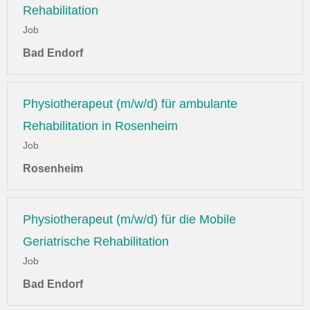
Rehabilitation
Job
Bad Endorf
Physiotherapeut (m/w/d) für ambulante
Rehabilitation in Rosenheim
Job
Rosenheim
Physiotherapeut (m/w/d) für die Mobile
Geriatrische Rehabilitation
Job
Bad Endorf