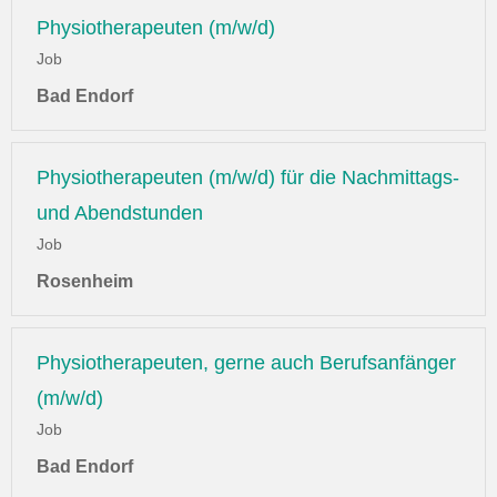
Physiotherapeuten (m/w/d)
Job
Bad Endorf
Physiotherapeuten (m/w/d) für die Nachmittags-
und Abendstunden
Job
Rosenheim
Physiotherapeuten, gerne auch Berufsanfänger
(m/w/d)
Job
Bad Endorf