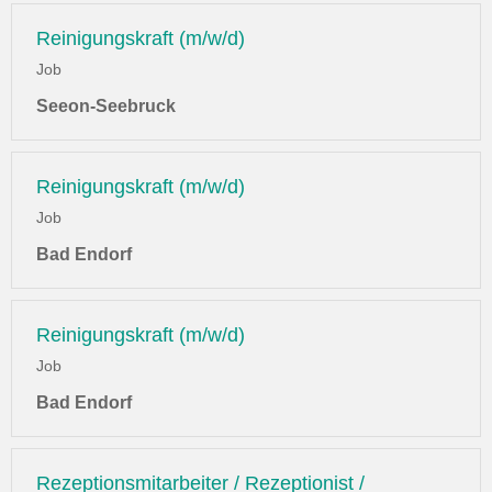
Reinigungskraft (m/w/d)
Job
Seeon-Seebruck
Reinigungskraft (m/w/d)
Job
Bad Endorf
Reinigungskraft (m/w/d)
Job
Bad Endorf
Rezeptionsmitarbeiter / Rezeptionist /