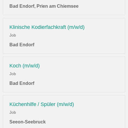
Bad Endorf, Prien am Chiemsee
Klinische Kodierfachkraft (m/w/d)
Job
Bad Endorf
Koch (m/w/d)
Job
Bad Endorf
Küchenhilfe / Spüler (m/w/d)
Job
Seeon-Seebruck