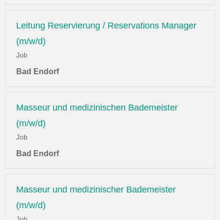
Leitung Reservierung / Reservations Manager
(m/w/d)
Job
Bad Endorf
Masseur und medizinischen Bademeister
(m/w/d)
Job
Bad Endorf
Masseur und medizinischer Bademeister
(m/w/d)
Job