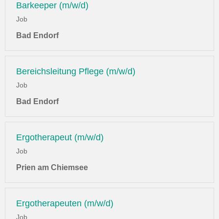
Barkeeper (m/w/d)
Job
Bad Endorf
Bereichsleitung Pflege (m/w/d)
Job
Bad Endorf
Ergotherapeut (m/w/d)
Job
Prien am Chiemsee
Ergotherapeuten (m/w/d)
Job