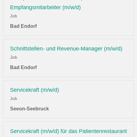
Empfangsmitarbeiter (m/w/d)
Job
Bad Endorf
Schnittstellen- und Revenue-Manager (m/w/d)
Job
Bad Endorf
Servicekraft (m/w/d)
Job
Seeon-Seebruck
Servicekraft (m/w/d) für das Patientenrestaurant