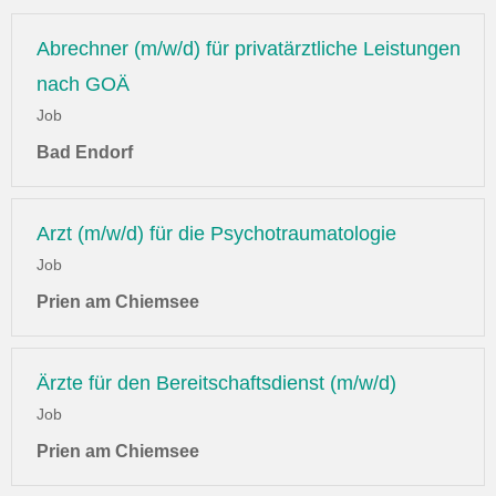
Abrechner (m/w/d) für privatärztliche Leistungen
nach GOÄ
Job
Bad Endorf
Arzt (m/w/d) für die Psychotraumatologie
Job
Prien am Chiemsee
Ärzte für den Bereitschaftsdienst (m/w/d)
Job
Prien am Chiemsee