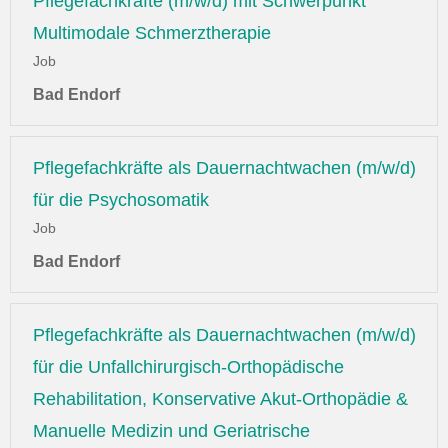
Pflegefachkräfte (m/w/d) mit Schwerpunkt
Multimodale Schmerztherapie
Job
Bad Endorf
Pflegefachkräfte als Dauernachtwachen (m/w/d)
für die Psychosomatik
Job
Bad Endorf
Pflegefachkräfte als Dauernachtwachen (m/w/d)
für die Unfallchirurgisch-Orthopädische
Rehabilitation, Konservative Akut-Orthopädie &
Manuelle Medizin und Geriatrische