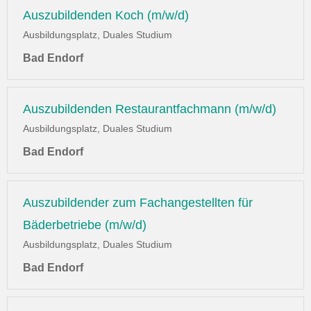
Auszubildenden Koch (m/w/d)
Ausbildungsplatz, Duales Studium
Bad Endorf
Auszubildenden Restaurantfachmann (m/w/d)
Ausbildungsplatz, Duales Studium
Bad Endorf
Auszubildender zum Fachangestellten für
Bäderbetriebe (m/w/d)
Ausbildungsplatz, Duales Studium
Bad Endorf