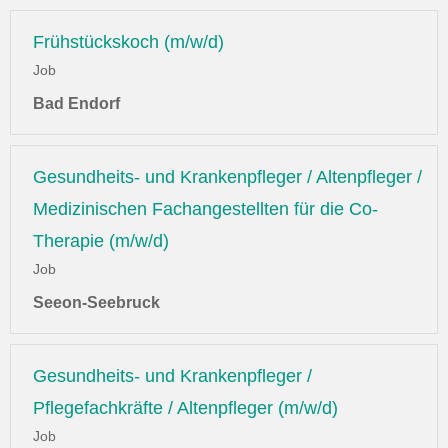
Frühstückskoch (m/w/d)
Job
Bad Endorf
Gesundheits- und Krankenpfleger / Altenpfleger /
Medizinischen Fachangestellten für die Co-
Therapie (m/w/d)
Job
Seeon-Seebruck
Gesundheits- und Krankenpfleger /
Pflegefachkräfte / Altenpfleger (m/w/d)
Job