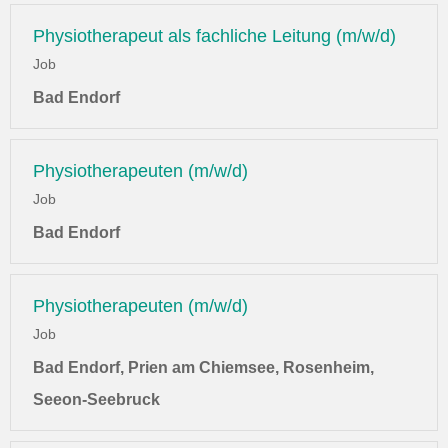
Physiotherapeut als fachliche Leitung (m/w/d)
Job
Bad Endorf
Physiotherapeuten (m/w/d)
Job
Bad Endorf
Physiotherapeuten (m/w/d)
Job
Bad Endorf, Prien am Chiemsee, Rosenheim,
Seeon-Seebruck