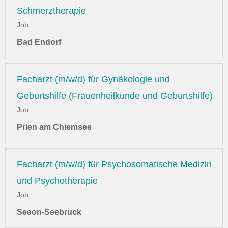
Schmerztherapie
Job
Bad Endorf
Facharzt (m/w/d) für Gynäkologie und
Geburtshilfe (Frauenheilkunde und Geburtshilfe)
Job
Prien am Chiemsee
Facharzt (m/w/d) für Psychosomatische Medizin
und Psychotherapie
Job
Seeon-Seebruck