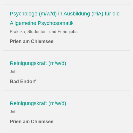
Psychologe (m/w/d) in Ausbildung (PiA) für die
Allgemeine Psychosomatik
Praktika, Studenten- und Ferienjobs
Prien am Chiemsee
Reinigungskraft (m/w/d)
Job
Bad Endorf
Reinigungskraft (m/w/d)
Job
Prien am Chiemsee