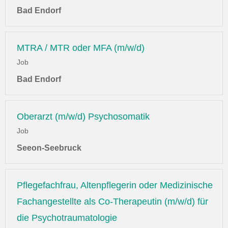
Bad Endorf
MTRA / MTR oder MFA (m/w/d)
Job
Bad Endorf
Oberarzt (m/w/d) Psychosomatik
Job
Seeon-Seebruck
Pflegefachfrau, Altenpflegerin oder Medizinische
Fachangestellte als Co-Therapeutin (m/w/d) für
die Psychotraumatologie