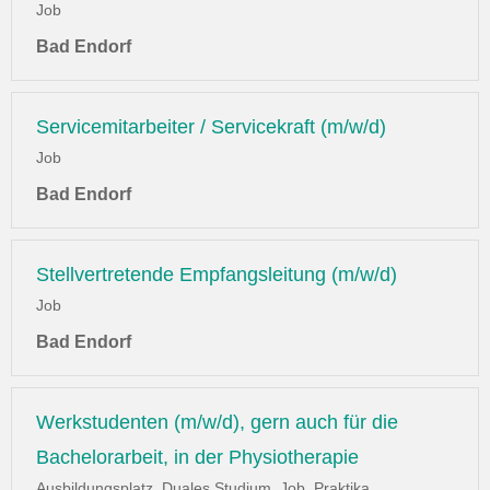
Job
Bad Endorf
Servicemitarbeiter / Servicekraft (m/w/d)
Job
Bad Endorf
Stellvertretende Empfangsleitung (m/w/d)
Job
Bad Endorf
Werkstudenten (m/w/d), gern auch für die
Bachelorarbeit, in der Physiotherapie
Ausbildungsplatz, Duales Studium, Job, Praktika,