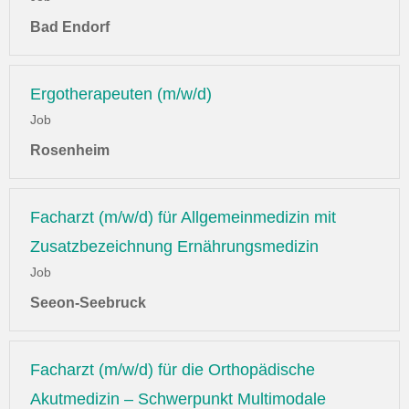
Bad Endorf
Ergotherapeuten (m/w/d)
Job
Rosenheim
Facharzt (m/w/d) für Allgemeinmedizin mit
Zusatzbezeichnung Ernährungsmedizin
Job
Seeon-Seebruck
Facharzt (m/w/d) für die Orthopädische
Akutmedizin – Schwerpunkt Multimodale