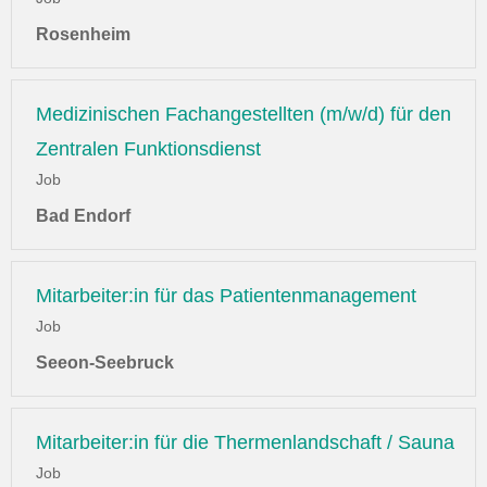
Rosenheim
Medizinischen Fachangestellten (m/w/d) für den
Zentralen Funktionsdienst
Job
Bad Endorf
Mitarbeiter:in für das Patientenmanagement
Job
Seeon-Seebruck
Mitarbeiter:in für die Thermenlandschaft / Sauna
Job