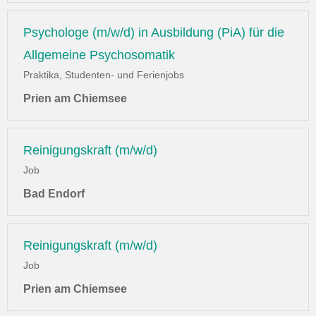
Psychologe (m/w/d) in Ausbildung (PiA) für die
Allgemeine Psychosomatik
Praktika, Studenten- und Ferienjobs
Prien am Chiemsee
Reinigungskraft (m/w/d)
Job
Bad Endorf
Reinigungskraft (m/w/d)
Job
Prien am Chiemsee