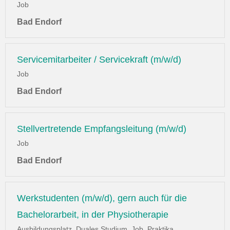
Job
Bad Endorf
Servicemitarbeiter / Servicekraft (m/w/d)
Job
Bad Endorf
Stellvertretende Empfangsleitung (m/w/d)
Job
Bad Endorf
Werkstudenten (m/w/d), gern auch für die
Bachelorarbeit, in der Physiotherapie
Ausbildungsplatz, Duales Studium, Job, Praktika,