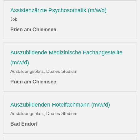
Assistenzärzte Psychosomatik (m/w/d)
Job
Prien am Chiemsee
Auszubildende Medizinische Fachangestellte
(m/w/d)
Ausbildungsplatz, Duales Studium
Prien am Chiemsee
Auszubildenden Hotelfachmann (m/w/d)
Ausbildungsplatz, Duales Studium
Bad Endorf