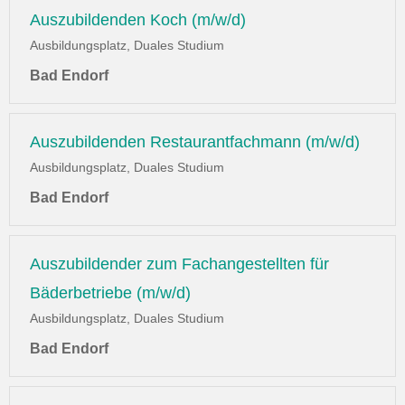
Auszubildenden Koch (m/w/d)
Ausbildungsplatz, Duales Studium
Bad Endorf
Auszubildenden Restaurantfachmann (m/w/d)
Ausbildungsplatz, Duales Studium
Bad Endorf
Auszubildender zum Fachangestellten für
Bäderbetriebe (m/w/d)
Ausbildungsplatz, Duales Studium
Bad Endorf