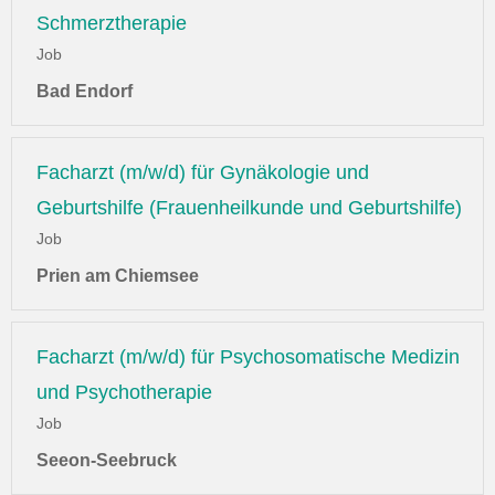
Schmerztherapie
Job
Bad Endorf
Facharzt (m/w/d) für Gynäkologie und
Geburtshilfe (Frauenheilkunde und Geburtshilfe)
Job
Prien am Chiemsee
Facharzt (m/w/d) für Psychosomatische Medizin
und Psychotherapie
Job
Seeon-Seebruck