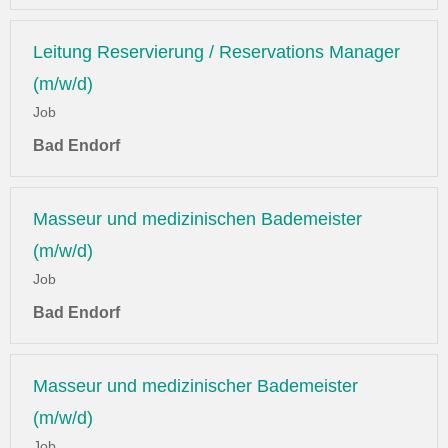
Leitung Reservierung / Reservations Manager
(m/w/d)
Job
Bad Endorf
Masseur und medizinischen Bademeister
(m/w/d)
Job
Bad Endorf
Masseur und medizinischer Bademeister
(m/w/d)
Job