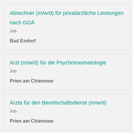
Abrechner (m/w/d) für privatärztliche Leistungen
nach GOÄ
Job
Bad Endorf
Arzt (m/w/d) für die Psychotraumatologie
Job
Prien am Chiemsee
Ärzte für den Bereitschaftsdienst (m/w/d)
Job
Prien am Chiemsee