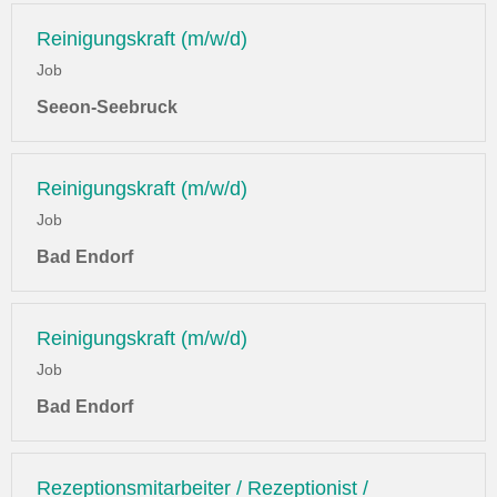
Reinigungskraft (m/w/d)
Job
Seeon-Seebruck
Reinigungskraft (m/w/d)
Job
Bad Endorf
Reinigungskraft (m/w/d)
Job
Bad Endorf
Rezeptionsmitarbeiter / Rezeptionist /