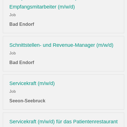
Empfangsmitarbeiter (m/w/d)
Job
Bad Endorf
Schnittstellen- und Revenue-Manager (m/w/d)
Job
Bad Endorf
Servicekraft (m/w/d)
Job
Seeon-Seebruck
Servicekraft (m/w/d) für das Patientenrestaurant