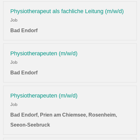
Physiotherapeut als fachliche Leitung (m/w/d)
Job
Bad Endorf
Physiotherapeuten (m/w/d)
Job
Bad Endorf
Physiotherapeuten (m/w/d)
Job
Bad Endorf, Prien am Chiemsee, Rosenheim,
Seeon-Seebruck