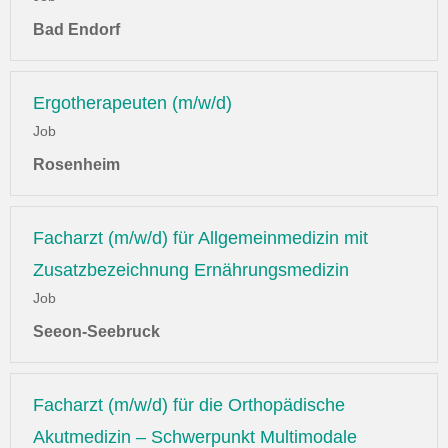
Bad Endorf
Ergotherapeuten (m/w/d)
Job
Rosenheim
Facharzt (m/w/d) für Allgemeinmedizin mit
Zusatzbezeichnung Ernährungsmedizin
Job
Seeon-Seebruck
Facharzt (m/w/d) für die Orthopädische
Akutmedizin – Schwerpunkt Multimodale