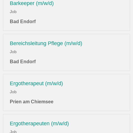
Barkeeper (m/w/d)
Job
Bad Endorf
Bereichsleitung Pflege (m/w/d)
Job
Bad Endorf
Ergotherapeut (m/w/d)
Job
Prien am Chiemsee
Ergotherapeuten (m/w/d)
Job