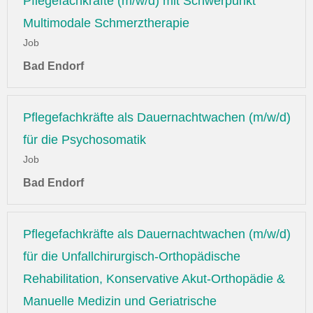
Pflegefachkräfte (m/w/d) mit Schwerpunkt
Multimodale Schmerztherapie
Job
Bad Endorf
Pflegefachkräfte als Dauernachtwachen (m/w/d)
für die Psychosomatik
Job
Bad Endorf
Pflegefachkräfte als Dauernachtwachen (m/w/d)
für die Unfallchirurgisch-Orthopädische
Rehabilitation, Konservative Akut-Orthopädie &
Manuelle Medizin und Geriatrische