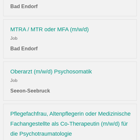
Bad Endorf
MTRA / MTR oder MFA (m/w/d)
Job
Bad Endorf
Oberarzt (m/w/d) Psychosomatik
Job
Seeon-Seebruck
Pflegefachfrau, Altenpflegerin oder Medizinische
Fachangestellte als Co-Therapeutin (m/w/d) für
die Psychotraumatologie