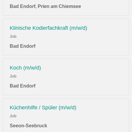
Bad Endorf, Prien am Chiemsee
Klinische Kodierfachkraft (m/w/d)
Job
Bad Endorf
Koch (m/w/d)
Job
Bad Endorf
Küchenhilfe / Spüler (m/w/d)
Job
Seeon-Seebruck