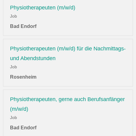
Physiotherapeuten (m/w/d)
Job
Bad Endorf
Physiotherapeuten (m/w/d) für die Nachmittags-
und Abendstunden
Job
Rosenheim
Physiotherapeuten, gerne auch Berufsanfänger
(m/w/d)
Job
Bad Endorf