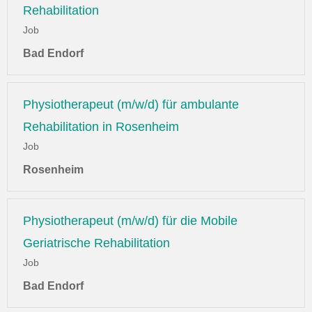
Rehabilitation
Job
Bad Endorf
Physiotherapeut (m/w/d) für ambulante
Rehabilitation in Rosenheim
Job
Rosenheim
Physiotherapeut (m/w/d) für die Mobile
Geriatrische Rehabilitation
Job
Bad Endorf