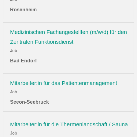
Rosenheim
Medizinischen Fachangestellten (m/w/d) für den
Zentralen Funktionsdienst
Job
Bad Endorf
Mitarbeiter:in für das Patientenmanagement
Job
Seeon-Seebruck
Mitarbeiter:in für die Thermenlandschaft / Sauna
Job