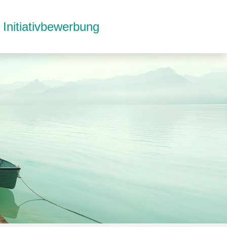
Initiativbewerbung