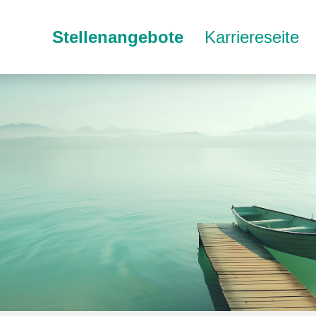
Stellenangebote
Karriereseite