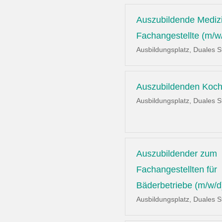
Auszubildende Mediz
Fachangestellte (m/w
Ausbildungsplatz, Duales 
Auszubildenden Koch
Ausbildungsplatz, Duales 
Auszubildender zum
Fachangestellten für
Bäderbetriebe (m/w/d
Ausbildungsplatz, Duales 