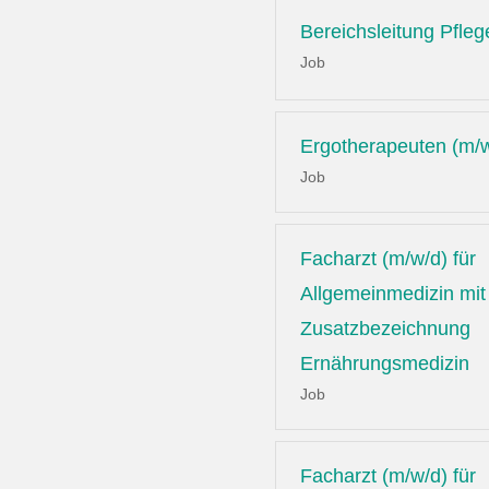
Bereichsleitung Pfleg
Job
Ergotherapeuten (m/
Job
Facharzt (m/w/d) für
Allgemeinmedizin mit
Zusatzbezeichnung
Ernährungsmedizin
Job
Facharzt (m/w/d) für