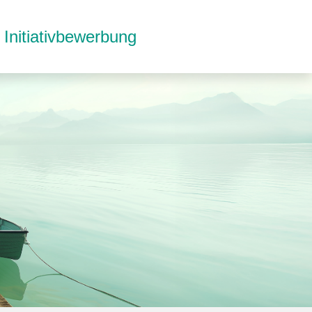
Initiativbewerbung