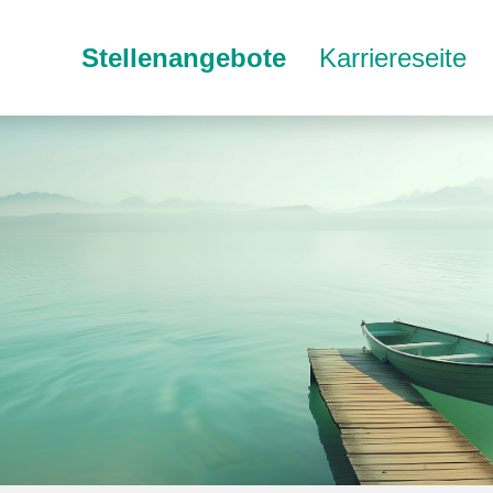
Stellenangebote
Karriereseite