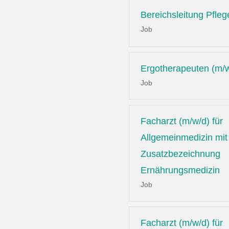
Bereichsleitung Pfleg
Job
Ergotherapeuten (m/
Job
Facharzt (m/w/d) für
Allgemeinmedizin mit
Zusatzbezeichnung
Ernährungsmedizin
Job
Facharzt (m/w/d) für