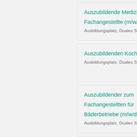
Auszubildende Mediz
Fachangestellte (m/w
Ausbildungsplatz, Duales 
Auszubildenden Koch
Ausbildungsplatz, Duales 
Auszubildender zum
Fachangestellten für
Bäderbetriebe (m/w/d
Ausbildungsplatz, Duales 