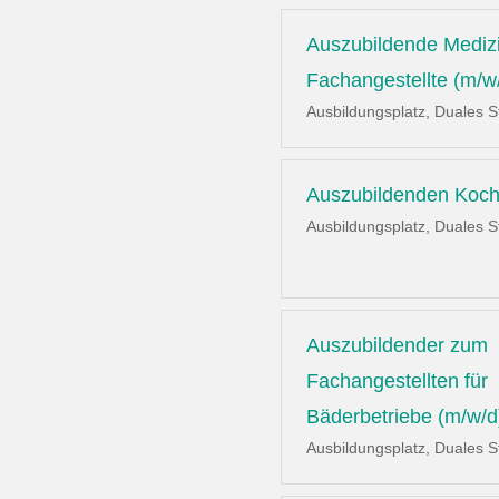
Auszubildende Mediz
Fachangestellte (m/w
Ausbildungsplatz, Duales 
Auszubildenden Koch
Ausbildungsplatz, Duales 
Auszubildender zum
Fachangestellten für
Bäderbetriebe (m/w/d
Ausbildungsplatz, Duales 