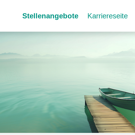
Stellenangebote
Karriereseite