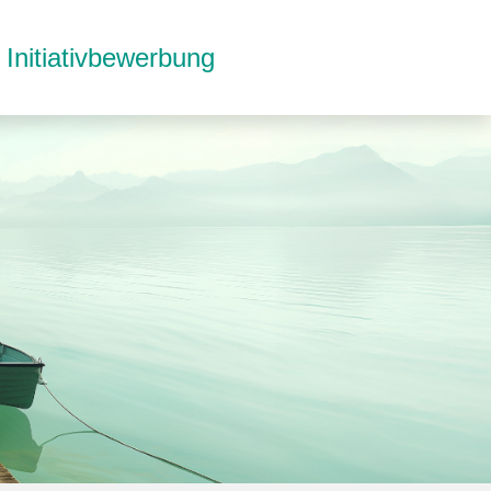
Initiativbewerbung