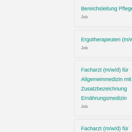
Bereichsleitung Pfleg
Job
Ergotherapeuten (m/
Job
Facharzt (m/w/d) für
Allgemeinmedizin mit
Zusatzbezeichnung
Ernährungsmedizin
Job
Facharzt (m/w/d) für