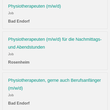
Physiotherapeuten (m/w/d)
Job
Bad Endorf
Physiotherapeuten (m/w/d) für die Nachmittags-
und Abendstunden
Job
Rosenheim
Physiotherapeuten, gerne auch Berufsanfänger
(m/w/d)
Job
Bad Endorf