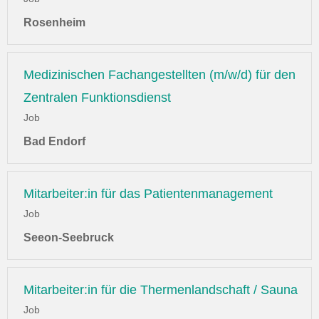
Rosenheim
Medizinischen Fachangestellten (m/w/d) für den
Zentralen Funktionsdienst
Job
Bad Endorf
Mitarbeiter:in für das Patientenmanagement
Job
Seeon-Seebruck
Mitarbeiter:in für die Thermenlandschaft / Sauna
Job