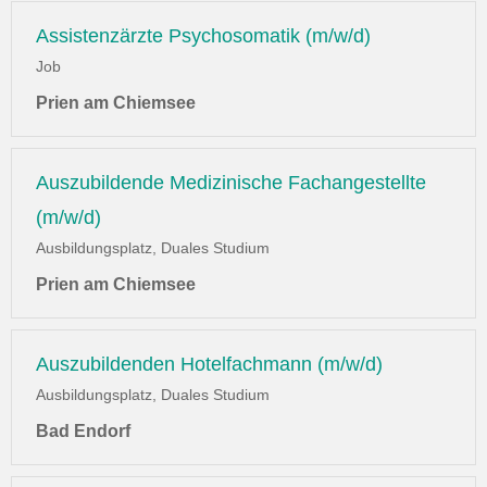
Assistenzärzte Psychosomatik (m/w/d)
Job
Prien am Chiemsee
Auszubildende Medizinische Fachangestellte
(m/w/d)
Ausbildungsplatz, Duales Studium
Prien am Chiemsee
Auszubildenden Hotelfachmann (m/w/d)
Ausbildungsplatz, Duales Studium
Bad Endorf