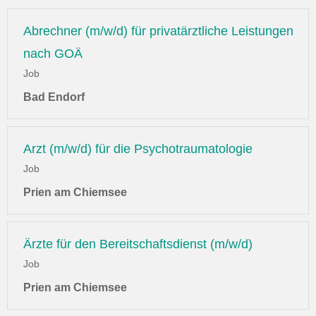
Abrechner (m/w/d) für privatärztliche Leistungen
nach GOÄ
Job
Bad Endorf
Arzt (m/w/d) für die Psychotraumatologie
Job
Prien am Chiemsee
Ärzte für den Bereitschaftsdienst (m/w/d)
Job
Prien am Chiemsee