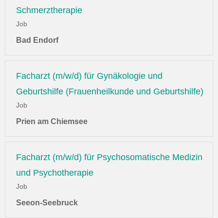
Schmerztherapie
Job
Bad Endorf
Facharzt (m/w/d) für Gynäkologie und
Geburtshilfe (Frauenheilkunde und Geburtshilfe)
Job
Prien am Chiemsee
Facharzt (m/w/d) für Psychosomatische Medizin
und Psychotherapie
Job
Seeon-Seebruck