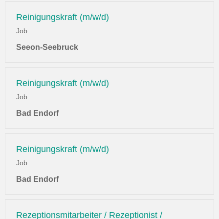
Reinigungskraft (m/w/d)
Job
Seeon-Seebruck
Reinigungskraft (m/w/d)
Job
Bad Endorf
Reinigungskraft (m/w/d)
Job
Bad Endorf
Rezeptionsmitarbeiter / Rezeptionist /