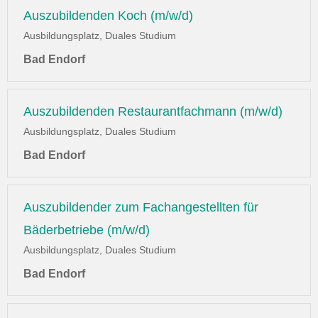
Auszubildenden Koch (m/w/d)
Ausbildungsplatz, Duales Studium
Bad Endorf
Auszubildenden Restaurantfachmann (m/w/d)
Ausbildungsplatz, Duales Studium
Bad Endorf
Auszubildender zum Fachangestellten für
Bäderbetriebe (m/w/d)
Ausbildungsplatz, Duales Studium
Bad Endorf