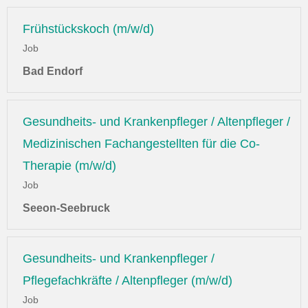
Frühstückskoch (m/w/d)
Job
Bad Endorf
Gesundheits- und Krankenpfleger / Altenpfleger /
Medizinischen Fachangestellten für die Co-
Therapie (m/w/d)
Job
Seeon-Seebruck
Gesundheits- und Krankenpfleger /
Pflegefachkräfte / Altenpfleger (m/w/d)
Job