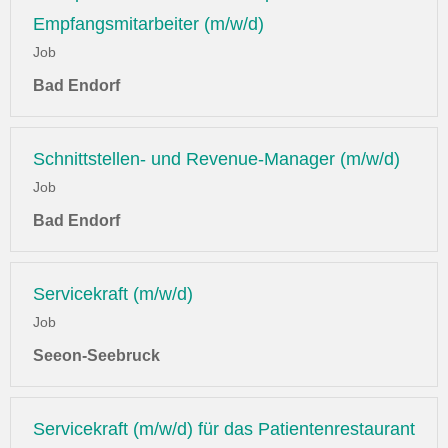
Empfangsmitarbeiter (m/w/d)
Job
Bad Endorf
Schnittstellen- und Revenue-Manager (m/w/d)
Job
Bad Endorf
Servicekraft (m/w/d)
Job
Seeon-Seebruck
Servicekraft (m/w/d) für das Patientenrestaurant