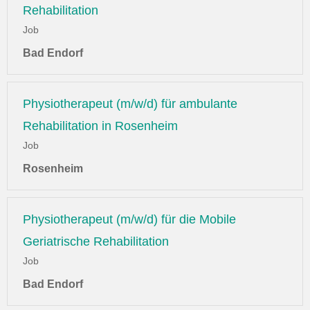
Rehabilitation
Job
Bad Endorf
Physiotherapeut (m/w/d) für ambulante
Rehabilitation in Rosenheim
Job
Rosenheim
Physiotherapeut (m/w/d) für die Mobile
Geriatrische Rehabilitation
Job
Bad Endorf