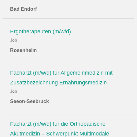
Bad Endorf
Ergotherapeuten (m/w/d)
Job
Rosenheim
Facharzt (m/w/d) für Allgemeinmedizin mit
Zusatzbezeichnung Ernährungsmedizin
Job
Seeon-Seebruck
Facharzt (m/w/d) für die Orthopädische
Akutmedizin – Schwerpunkt Multimodale