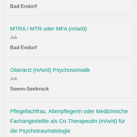
Bad Endorf
MTRA / MTR oder MFA (m/w/d)
Job
Bad Endorf
Oberarzt (m/w/d) Psychosomatik
Job
Seeon-Seebruck
Pflegefachfrau, Altenpflegerin oder Medizinische
Fachangestellte als Co-Therapeutin (m/w/d) für
die Psychotraumatologie