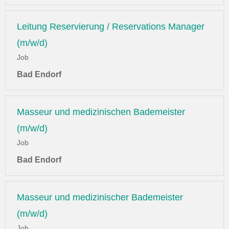
Leitung Reservierung / Reservations Manager
(m/w/d)
Job
Bad Endorf
Masseur und medizinischen Bademeister
(m/w/d)
Job
Bad Endorf
Masseur und medizinischer Bademeister
(m/w/d)
Job