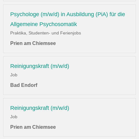
Psychologe (m/w/d) in Ausbildung (PiA) für die
Allgemeine Psychosomatik
Praktika, Studenten- und Ferienjobs
Prien am Chiemsee
Reinigungskraft (m/w/d)
Job
Bad Endorf
Reinigungskraft (m/w/d)
Job
Prien am Chiemsee