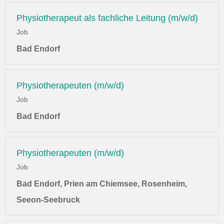
Physiotherapeut als fachliche Leitung (m/w/d)
Job
Bad Endorf
Physiotherapeuten (m/w/d)
Job
Bad Endorf
Physiotherapeuten (m/w/d)
Job
Bad Endorf, Prien am Chiemsee, Rosenheim,
Seeon-Seebruck