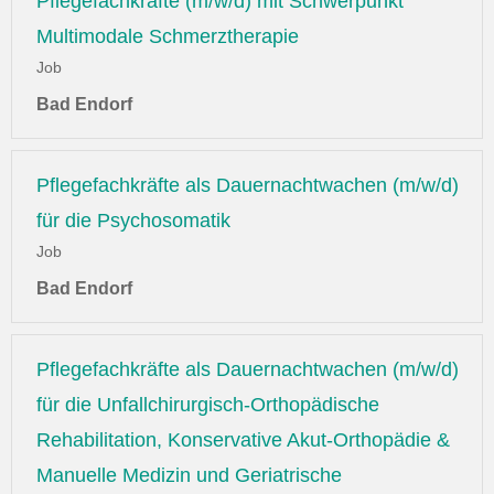
Pflegefachkräfte (m/w/d) mit Schwerpunkt
Multimodale Schmerztherapie
Job
Bad Endorf
Pflegefachkräfte als Dauernachtwachen (m/w/d)
für die Psychosomatik
Job
Bad Endorf
Pflegefachkräfte als Dauernachtwachen (m/w/d)
für die Unfallchirurgisch-Orthopädische
Rehabilitation, Konservative Akut-Orthopädie &
Manuelle Medizin und Geriatrische