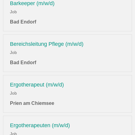
Barkeeper (m/w/d)
Job
Bad Endorf
Bereichsleitung Pflege (m/w/d)
Job
Bad Endorf
Ergotherapeut (m/w/d)
Job
Prien am Chiemsee
Ergotherapeuten (m/w/d)
Job