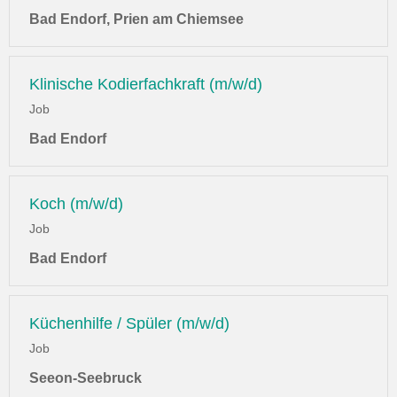
Bad Endorf, Prien am Chiemsee
Klinische Kodierfachkraft (m/w/d)
Job
Bad Endorf
Koch (m/w/d)
Job
Bad Endorf
Küchenhilfe / Spüler (m/w/d)
Job
Seeon-Seebruck