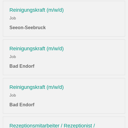
Reinigungskraft (m/w/d)
Job
Seeon-Seebruck
Reinigungskraft (m/w/d)
Job
Bad Endorf
Reinigungskraft (m/w/d)
Job
Bad Endorf
Rezeptionsmitarbeiter / Rezeptionist /