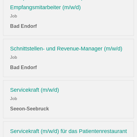
Empfangsmitarbeiter (m/w/d)
Job
Bad Endorf
Schnittstellen- und Revenue-Manager (m/w/d)
Job
Bad Endorf
Servicekraft (m/w/d)
Job
Seeon-Seebruck
Servicekraft (m/w/d) für das Patientenrestaurant