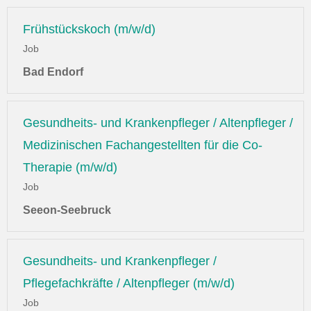
Frühstückskoch (m/w/d)
Job
Bad Endorf
Gesundheits- und Krankenpfleger / Altenpfleger /
Medizinischen Fachangestellten für die Co-
Therapie (m/w/d)
Job
Seeon-Seebruck
Gesundheits- und Krankenpfleger /
Pflegefachkräfte / Altenpfleger (m/w/d)
Job