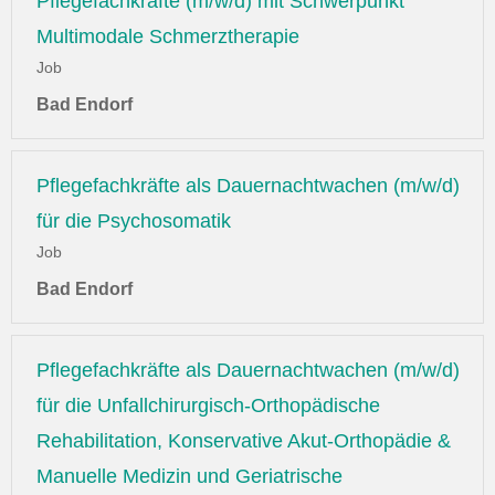
Pflegefachkräfte (m/w/d) mit Schwerpunkt
Multimodale Schmerztherapie
Job
Bad Endorf
Pflegefachkräfte als Dauernachtwachen (m/w/d)
für die Psychosomatik
Job
Bad Endorf
Pflegefachkräfte als Dauernachtwachen (m/w/d)
für die Unfallchirurgisch-Orthopädische
Rehabilitation, Konservative Akut-Orthopädie &
Manuelle Medizin und Geriatrische