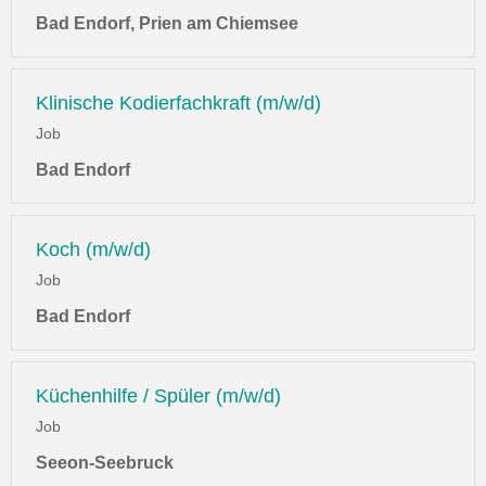
Bad Endorf, Prien am Chiemsee
Klinische Kodierfachkraft (m/w/d)
Job
Bad Endorf
Koch (m/w/d)
Job
Bad Endorf
Küchenhilfe / Spüler (m/w/d)
Job
Seeon-Seebruck