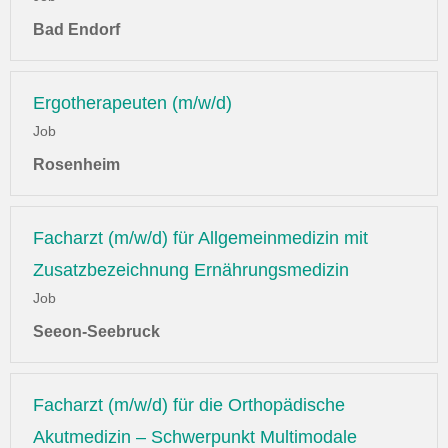
Bad Endorf
Ergotherapeuten (m/w/d)
Job
Rosenheim
Facharzt (m/w/d) für Allgemeinmedizin mit
Zusatzbezeichnung Ernährungsmedizin
Job
Seeon-Seebruck
Facharzt (m/w/d) für die Orthopädische
Akutmedizin – Schwerpunkt Multimodale