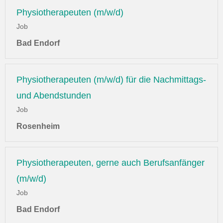
Physiotherapeuten (m/w/d)
Job
Bad Endorf
Physiotherapeuten (m/w/d) für die Nachmittags-
und Abendstunden
Job
Rosenheim
Physiotherapeuten, gerne auch Berufsanfänger
(m/w/d)
Job
Bad Endorf