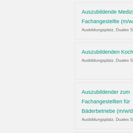
Auszubildende Mediz
Fachangestellte (m/w
Ausbildungsplatz, Duales 
Auszubildenden Koch
Ausbildungsplatz, Duales 
Auszubildender zum
Fachangestellten für
Bäderbetriebe (m/w/d
Ausbildungsplatz, Duales 