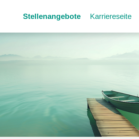
Stellenangebote
Karriereseite