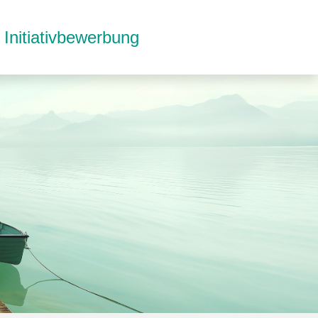
Initiativbewerbung