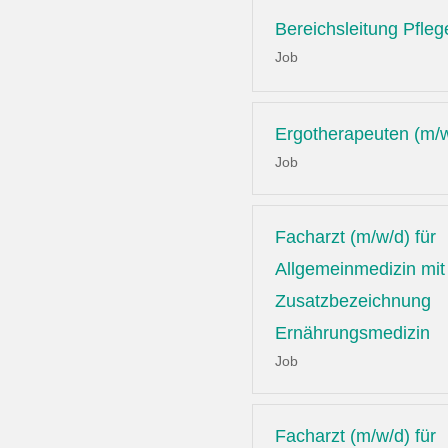
Bereichsleitung Pfleg
Job
Ergotherapeuten (m/
Job
Facharzt (m/w/d) für
Allgemeinmedizin mit
Zusatzbezeichnung
Ernährungsmedizin
Job
Facharzt (m/w/d) für