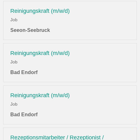
Reinigungskraft (m/w/d)
Job
Seeon-Seebruck
Reinigungskraft (m/w/d)
Job
Bad Endorf
Reinigungskraft (m/w/d)
Job
Bad Endorf
Rezeptionsmitarbeiter / Rezeptionist /