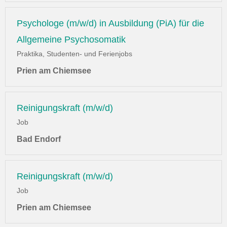
Psychologe (m/w/d) in Ausbildung (PiA) für die
Allgemeine Psychosomatik
Praktika, Studenten- und Ferienjobs
Prien am Chiemsee
Reinigungskraft (m/w/d)
Job
Bad Endorf
Reinigungskraft (m/w/d)
Job
Prien am Chiemsee