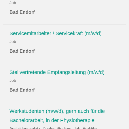
Job
Bad Endorf
Servicemitarbeiter / Servicekraft (m/w/d)
Job
Bad Endorf
Stellvertretende Empfangsleitung (m/w/d)
Job
Bad Endorf
Werkstudenten (m/w/d), gern auch für die
Bachelorarbeit, in der Physiotherapie
Ausbildungsplatz, Duales Studium, Job, Praktika,