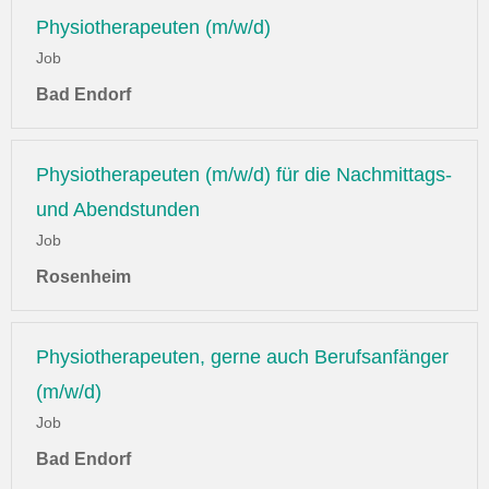
Physiotherapeuten (m/w/d)
Job
Bad Endorf
Physiotherapeuten (m/w/d) für die Nachmittags-
und Abendstunden
Job
Rosenheim
Physiotherapeuten, gerne auch Berufsanfänger
(m/w/d)
Job
Bad Endorf