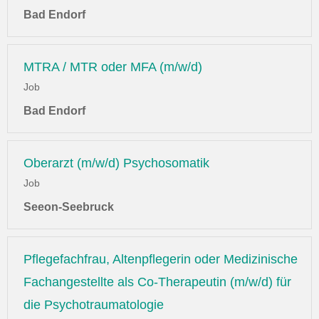
Bad Endorf
MTRA / MTR oder MFA (m/w/d)
Job
Bad Endorf
Oberarzt (m/w/d) Psychosomatik
Job
Seeon-Seebruck
Pflegefachfrau, Altenpflegerin oder Medizinische
Fachangestellte als Co-Therapeutin (m/w/d) für
die Psychotraumatologie