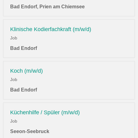
Bad Endorf, Prien am Chiemsee
Klinische Kodierfachkraft (m/w/d)
Job
Bad Endorf
Koch (m/w/d)
Job
Bad Endorf
Küchenhilfe / Spüler (m/w/d)
Job
Seeon-Seebruck