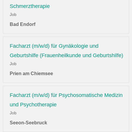
Schmerztherapie
Job
Bad Endorf
Facharzt (m/w/d) für Gynäkologie und
Geburtshilfe (Frauenheilkunde und Geburtshilfe)
Job
Prien am Chiemsee
Facharzt (m/w/d) für Psychosomatische Medizin
und Psychotherapie
Job
Seeon-Seebruck