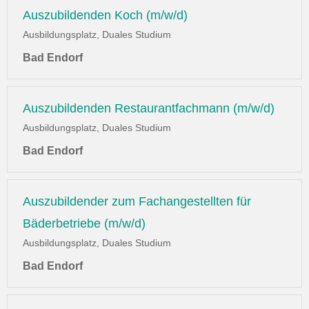
Auszubildenden Koch (m/w/d)
Ausbildungsplatz, Duales Studium
Bad Endorf
Auszubildenden Restaurantfachmann (m/w/d)
Ausbildungsplatz, Duales Studium
Bad Endorf
Auszubildender zum Fachangestellten für
Bäderbetriebe (m/w/d)
Ausbildungsplatz, Duales Studium
Bad Endorf