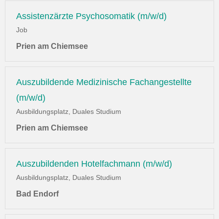
Assistenzärzte Psychosomatik (m/w/d)
Job
Prien am Chiemsee
Auszubildende Medizinische Fachangestellte
(m/w/d)
Ausbildungsplatz, Duales Studium
Prien am Chiemsee
Auszubildenden Hotelfachmann (m/w/d)
Ausbildungsplatz, Duales Studium
Bad Endorf