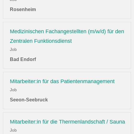
Rosenheim
Medizinischen Fachangestellten (m/w/d) für den
Zentralen Funktionsdienst
Job
Bad Endorf
Mitarbeiter:in für das Patientenmanagement
Job
Seeon-Seebruck
Mitarbeiter:in für die Thermenlandschaft / Sauna
Job