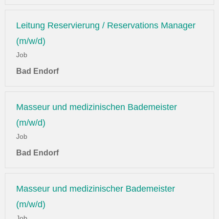
Leitung Reservierung / Reservations Manager
(m/w/d)
Job
Bad Endorf
Masseur und medizinischen Bademeister
(m/w/d)
Job
Bad Endorf
Masseur und medizinischer Bademeister
(m/w/d)
Job