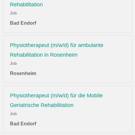
Rehabilitation
Job
Bad Endorf
Physiotherapeut (m/w/d) für ambulante
Rehabilitation in Rosenheim
Job
Rosenheim
Physiotherapeut (m/w/d) für die Mobile
Geriatrische Rehabilitation
Job
Bad Endorf