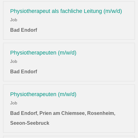
Physiotherapeut als fachliche Leitung (m/w/d)
Job
Bad Endorf
Physiotherapeuten (m/w/d)
Job
Bad Endorf
Physiotherapeuten (m/w/d)
Job
Bad Endorf, Prien am Chiemsee, Rosenheim,
Seeon-Seebruck