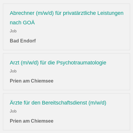
Abrechner (m/w/d) für privatärztliche Leistungen
nach GOÄ
Job
Bad Endorf
Arzt (m/w/d) für die Psychotraumatologie
Job
Prien am Chiemsee
Ärzte für den Bereitschaftsdienst (m/w/d)
Job
Prien am Chiemsee