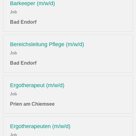
Barkeeper (m/w/d)
Job
Bad Endorf
Bereichsleitung Pflege (m/w/d)
Job
Bad Endorf
Ergotherapeut (m/w/d)
Job
Prien am Chiemsee
Ergotherapeuten (m/w/d)
Job