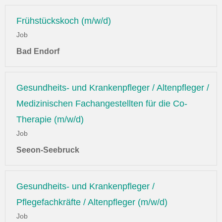
Frühstückskoch (m/w/d)
Job
Bad Endorf
Gesundheits- und Krankenpfleger / Altenpfleger /
Medizinischen Fachangestellten für die Co-
Therapie (m/w/d)
Job
Seeon-Seebruck
Gesundheits- und Krankenpfleger /
Pflegefachkräfte / Altenpfleger (m/w/d)
Job