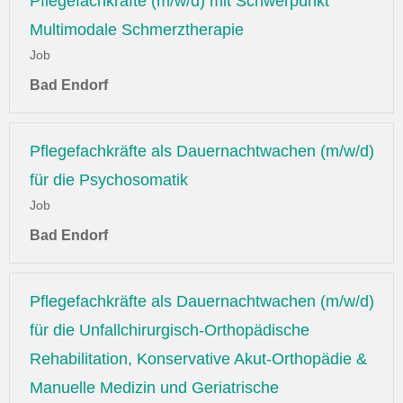
Pflegefachkräfte (m/w/d) mit Schwerpunkt
Multimodale Schmerztherapie
Job
Bad Endorf
Pflegefachkräfte als Dauernachtwachen (m/w/d)
für die Psychosomatik
Job
Bad Endorf
Pflegefachkräfte als Dauernachtwachen (m/w/d)
für die Unfallchirurgisch-Orthopädische
Rehabilitation, Konservative Akut-Orthopädie &
Manuelle Medizin und Geriatrische