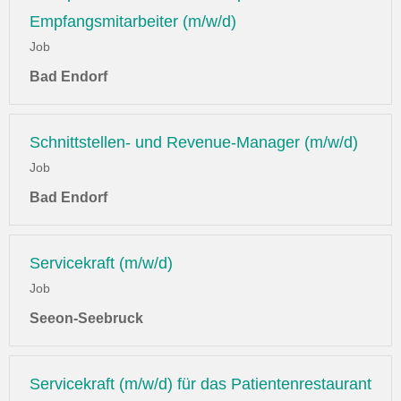
Empfangsmitarbeiter (m/w/d)
Job
Bad Endorf
Schnittstellen- und Revenue-Manager (m/w/d)
Job
Bad Endorf
Servicekraft (m/w/d)
Job
Seeon-Seebruck
Servicekraft (m/w/d) für das Patientenrestaurant