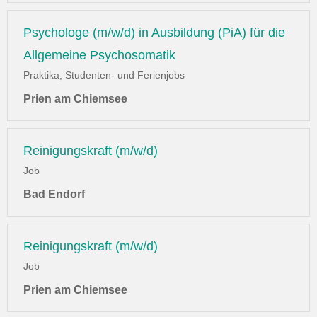
Psychologe (m/w/d) in Ausbildung (PiA) für die
Allgemeine Psychosomatik
Praktika, Studenten- und Ferienjobs
Prien am Chiemsee
Reinigungskraft (m/w/d)
Job
Bad Endorf
Reinigungskraft (m/w/d)
Job
Prien am Chiemsee