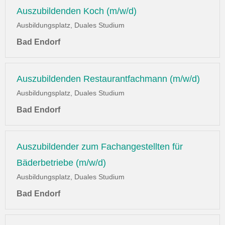
Auszubildenden Koch (m/w/d)
Ausbildungsplatz, Duales Studium
Bad Endorf
Auszubildenden Restaurantfachmann (m/w/d)
Ausbildungsplatz, Duales Studium
Bad Endorf
Auszubildender zum Fachangestellten für
Bäderbetriebe (m/w/d)
Ausbildungsplatz, Duales Studium
Bad Endorf