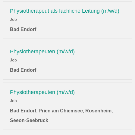
Physiotherapeut als fachliche Leitung (m/w/d)
Job
Bad Endorf
Physiotherapeuten (m/w/d)
Job
Bad Endorf
Physiotherapeuten (m/w/d)
Job
Bad Endorf, Prien am Chiemsee, Rosenheim,
Seeon-Seebruck