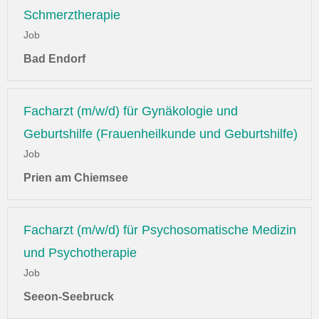
Schmerztherapie
Job
Bad Endorf
Facharzt (m/w/d) für Gynäkologie und
Geburtshilfe (Frauenheilkunde und Geburtshilfe)
Job
Prien am Chiemsee
Facharzt (m/w/d) für Psychosomatische Medizin
und Psychotherapie
Job
Seeon-Seebruck