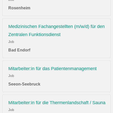
Rosenheim
Medizinischen Fachangestellten (m/w/d) für den
Zentralen Funktionsdienst
Job
Bad Endorf
Mitarbeiter:in für das Patientenmanagement
Job
Seeon-Seebruck
Mitarbeiter:in für die Thermenlandschaft / Sauna
Job