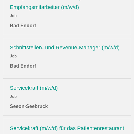
Empfangsmitarbeiter (m/w/d)
Job
Bad Endorf
Schnittstellen- und Revenue-Manager (m/w/d)
Job
Bad Endorf
Servicekraft (m/w/d)
Job
Seeon-Seebruck
Servicekraft (m/w/d) für das Patientenrestaurant