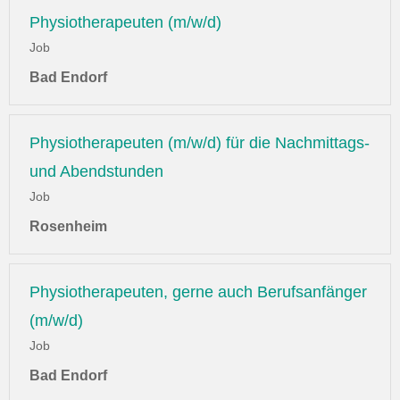
Physiotherapeuten (m/w/d)
Job
Bad Endorf
Physiotherapeuten (m/w/d) für die Nachmittags-
und Abendstunden
Job
Rosenheim
Physiotherapeuten, gerne auch Berufsanfänger
(m/w/d)
Job
Bad Endorf