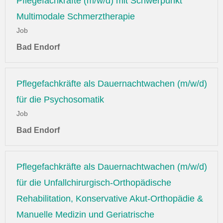
Pflegefachkräfte (m/w/d) mit Schwerpunkt
Multimodale Schmerztherapie
Job
Bad Endorf
Pflegefachkräfte als Dauernachtwachen (m/w/d)
für die Psychosomatik
Job
Bad Endorf
Pflegefachkräfte als Dauernachtwachen (m/w/d)
für die Unfallchirurgisch-Orthopädische
Rehabilitation, Konservative Akut-Orthopädie &
Manuelle Medizin und Geriatrische