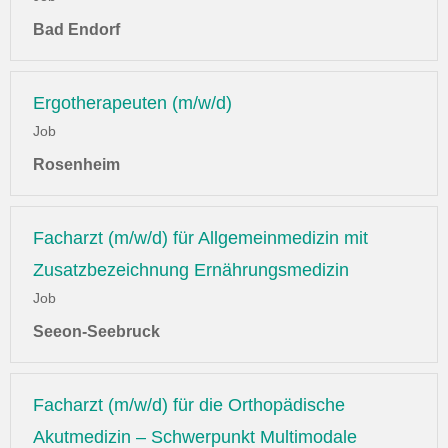
Bad Endorf
Ergotherapeuten (m/w/d)
Job
Rosenheim
Facharzt (m/w/d) für Allgemeinmedizin mit
Zusatzbezeichnung Ernährungsmedizin
Job
Seeon-Seebruck
Facharzt (m/w/d) für die Orthopädische
Akutmedizin – Schwerpunkt Multimodale