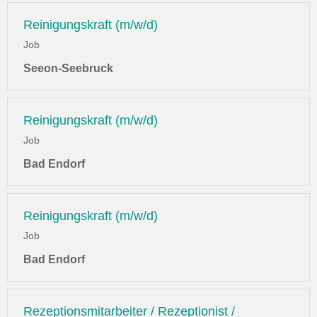
Reinigungskraft (m/w/d)
Job
Seeon-Seebruck
Reinigungskraft (m/w/d)
Job
Bad Endorf
Reinigungskraft (m/w/d)
Job
Bad Endorf
Rezeptionsmitarbeiter / Rezeptionist /