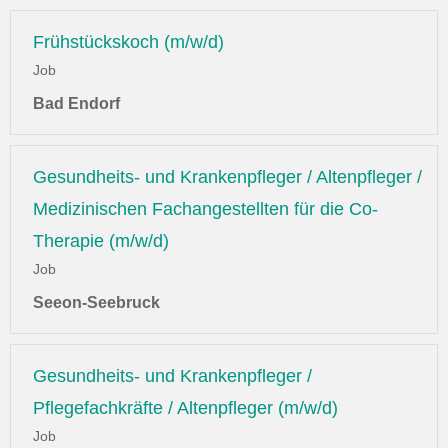
Frühstückskoch (m/w/d)
Job
Bad Endorf
Gesundheits- und Krankenpfleger / Altenpfleger /
Medizinischen Fachangestellten für die Co-
Therapie (m/w/d)
Job
Seeon-Seebruck
Gesundheits- und Krankenpfleger /
Pflegefachkräfte / Altenpfleger (m/w/d)
Job