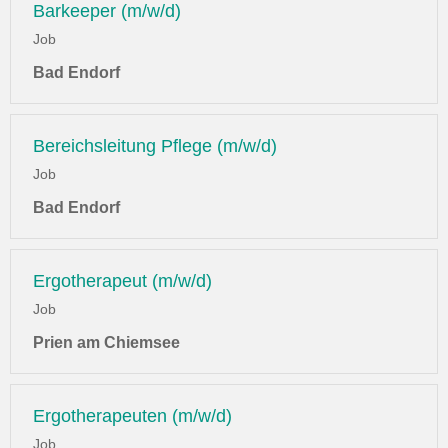
Barkeeper (m/w/d)
Job
Bad Endorf
Bereichsleitung Pflege (m/w/d)
Job
Bad Endorf
Ergotherapeut (m/w/d)
Job
Prien am Chiemsee
Ergotherapeuten (m/w/d)
Job