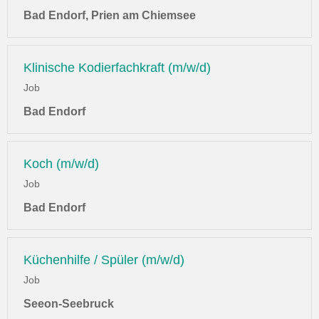
Bad Endorf, Prien am Chiemsee
Klinische Kodierfachkraft (m/w/d)
Job
Bad Endorf
Koch (m/w/d)
Job
Bad Endorf
Küchenhilfe / Spüler (m/w/d)
Job
Seeon-Seebruck