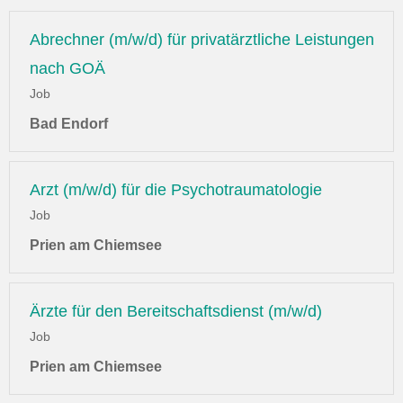
Abrechner (m/w/d) für privatärztliche Leistungen
nach GOÄ
Job
Bad Endorf
Arzt (m/w/d) für die Psychotraumatologie
Job
Prien am Chiemsee
Ärzte für den Bereitschaftsdienst (m/w/d)
Job
Prien am Chiemsee