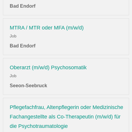
Bad Endorf
MTRA / MTR oder MFA (m/w/d)
Job
Bad Endorf
Oberarzt (m/w/d) Psychosomatik
Job
Seeon-Seebruck
Pflegefachfrau, Altenpflegerin oder Medizinische
Fachangestellte als Co-Therapeutin (m/w/d) für
die Psychotraumatologie