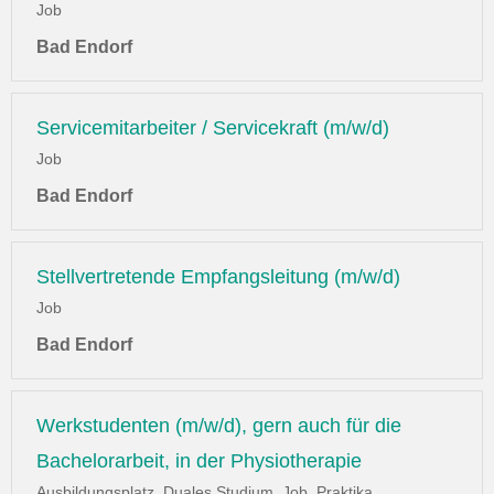
Job
Bad Endorf
Servicemitarbeiter / Servicekraft (m/w/d)
Job
Bad Endorf
Stellvertretende Empfangsleitung (m/w/d)
Job
Bad Endorf
Werkstudenten (m/w/d), gern auch für die
Bachelorarbeit, in der Physiotherapie
Ausbildungsplatz, Duales Studium, Job, Praktika,