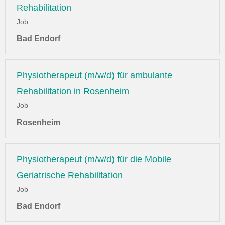
Rehabilitation
Job
Bad Endorf
Physiotherapeut (m/w/d) für ambulante
Rehabilitation in Rosenheim
Job
Rosenheim
Physiotherapeut (m/w/d) für die Mobile
Geriatrische Rehabilitation
Job
Bad Endorf