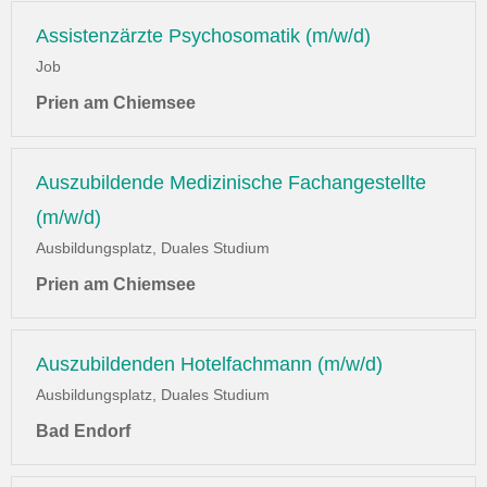
Assistenzärzte Psychosomatik (m/w/d)
Job
Prien am Chiemsee
Auszubildende Medizinische Fachangestellte
(m/w/d)
Ausbildungsplatz, Duales Studium
Prien am Chiemsee
Auszubildenden Hotelfachmann (m/w/d)
Ausbildungsplatz, Duales Studium
Bad Endorf