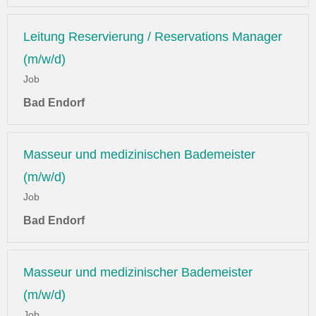
Leitung Reservierung / Reservations Manager
(m/w/d)
Job
Bad Endorf
Masseur und medizinischen Bademeister
(m/w/d)
Job
Bad Endorf
Masseur und medizinischer Bademeister
(m/w/d)
Job