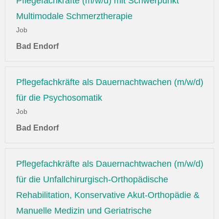
Pflegefachkräfte (m/w/d) mit Schwerpunkt
Multimodale Schmerztherapie
Job
Bad Endorf
Pflegefachkräfte als Dauernachtwachen (m/w/d)
für die Psychosomatik
Job
Bad Endorf
Pflegefachkräfte als Dauernachtwachen (m/w/d)
für die Unfallchirurgisch-Orthopädische
Rehabilitation, Konservative Akut-Orthopädie &
Manuelle Medizin und Geriatrische