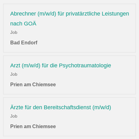
Abrechner (m/w/d) für privatärztliche Leistungen
nach GOÄ
Job
Bad Endorf
Arzt (m/w/d) für die Psychotraumatologie
Job
Prien am Chiemsee
Ärzte für den Bereitschaftsdienst (m/w/d)
Job
Prien am Chiemsee