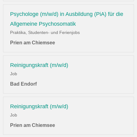
Psychologe (m/w/d) in Ausbildung (PiA) für die
Allgemeine Psychosomatik
Praktika, Studenten- und Ferienjobs
Prien am Chiemsee
Reinigungskraft (m/w/d)
Job
Bad Endorf
Reinigungskraft (m/w/d)
Job
Prien am Chiemsee