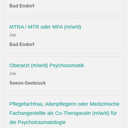
Bad Endorf
MTRA / MTR oder MFA (m/w/d)
Job
Bad Endorf
Oberarzt (m/w/d) Psychosomatik
Job
Seeon-Seebruck
Pflegefachfrau, Altenpflegerin oder Medizinische
Fachangestellte als Co-Therapeutin (m/w/d) für
die Psychotraumatologie