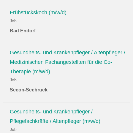
Frühstückskoch (m/w/d)
Job
Bad Endorf
Gesundheits- und Krankenpfleger / Altenpfleger /
Medizinischen Fachangestellten für die Co-
Therapie (m/w/d)
Job
Seeon-Seebruck
Gesundheits- und Krankenpfleger /
Pflegefachkräfte / Altenpfleger (m/w/d)
Job