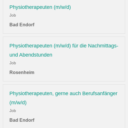
Physiotherapeuten (m/w/d)
Job
Bad Endorf
Physiotherapeuten (m/w/d) für die Nachmittags-
und Abendstunden
Job
Rosenheim
Physiotherapeuten, gerne auch Berufsanfänger
(m/w/d)
Job
Bad Endorf