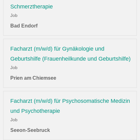
Schmerztherapie
Job
Bad Endorf
Facharzt (m/w/d) für Gynäkologie und
Geburtshilfe (Frauenheilkunde und Geburtshilfe)
Job
Prien am Chiemsee
Facharzt (m/w/d) für Psychosomatische Medizin
und Psychotherapie
Job
Seeon-Seebruck