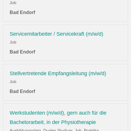
Job
Bad Endorf
Servicemitarbeiter / Servicekraft (m/w/d)
Job
Bad Endorf
Stellvertretende Empfangsleitung (m/w/d)
Job
Bad Endorf
Werkstudenten (m/w/d), gern auch für die
Bachelorarbeit, in der Physiotherapie
Ausbildungsplatz, Duales Studium, Job, Praktika,