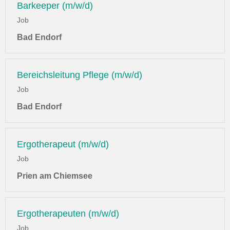
Barkeeper (m/w/d)
Job
Bad Endorf
Bereichsleitung Pflege (m/w/d)
Job
Bad Endorf
Ergotherapeut (m/w/d)
Job
Prien am Chiemsee
Ergotherapeuten (m/w/d)
Job