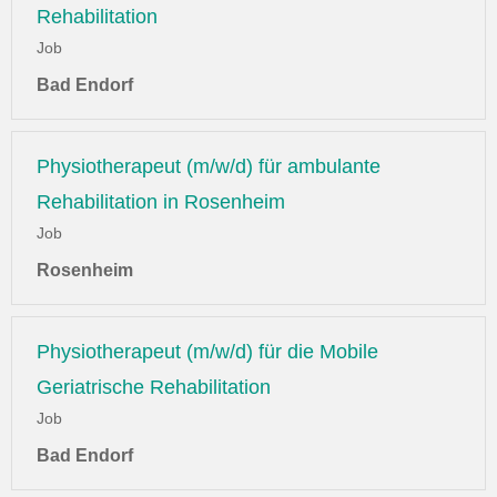
Rehabilitation
Job
Bad Endorf
Physiotherapeut (m/w/d) für ambulante
Rehabilitation in Rosenheim
Job
Rosenheim
Physiotherapeut (m/w/d) für die Mobile
Geriatrische Rehabilitation
Job
Bad Endorf