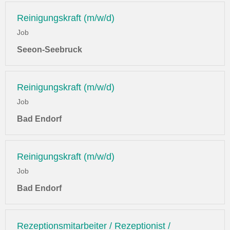
Reinigungskraft (m/w/d)
Job
Seeon-Seebruck
Reinigungskraft (m/w/d)
Job
Bad Endorf
Reinigungskraft (m/w/d)
Job
Bad Endorf
Rezeptionsmitarbeiter / Rezeptionist /