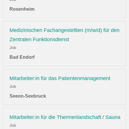
Rosenheim
Medizinischen Fachangestellten (m/w/d) für den
Zentralen Funktionsdienst
Job
Bad Endorf
Mitarbeiter:in für das Patientenmanagement
Job
Seeon-Seebruck
Mitarbeiter:in für die Thermenlandschaft / Sauna
Job