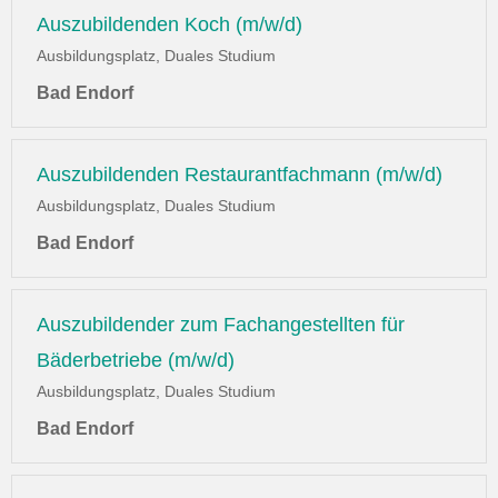
Auszubildenden Koch (m/w/d)
Ausbildungsplatz, Duales Studium
Bad Endorf
Auszubildenden Restaurantfachmann (m/w/d)
Ausbildungsplatz, Duales Studium
Bad Endorf
Auszubildender zum Fachangestellten für
Bäderbetriebe (m/w/d)
Ausbildungsplatz, Duales Studium
Bad Endorf