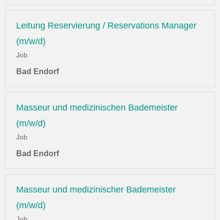
Leitung Reservierung / Reservations Manager
(m/w/d)
Job
Bad Endorf
Masseur und medizinischen Bademeister
(m/w/d)
Job
Bad Endorf
Masseur und medizinischer Bademeister
(m/w/d)
Job