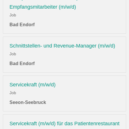
Empfangsmitarbeiter (m/w/d)
Job
Bad Endorf
Schnittstellen- und Revenue-Manager (m/w/d)
Job
Bad Endorf
Servicekraft (m/w/d)
Job
Seeon-Seebruck
Servicekraft (m/w/d) für das Patientenrestaurant