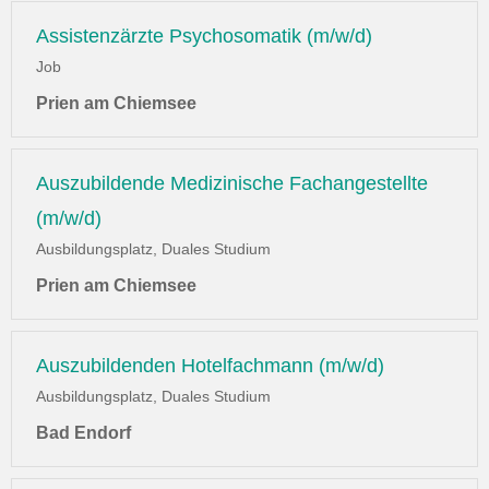
Assistenzärzte Psychosomatik (m/w/d)
Job
Prien am Chiemsee
Auszubildende Medizinische Fachangestellte
(m/w/d)
Ausbildungsplatz, Duales Studium
Prien am Chiemsee
Auszubildenden Hotelfachmann (m/w/d)
Ausbildungsplatz, Duales Studium
Bad Endorf