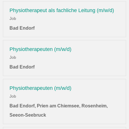
Physiotherapeut als fachliche Leitung (m/w/d)
Job
Bad Endorf
Physiotherapeuten (m/w/d)
Job
Bad Endorf
Physiotherapeuten (m/w/d)
Job
Bad Endorf, Prien am Chiemsee, Rosenheim,
Seeon-Seebruck