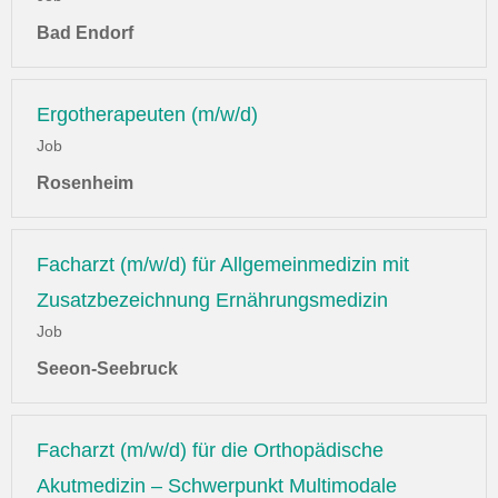
Bad Endorf
Ergotherapeuten (m/w/d)
Job
Rosenheim
Facharzt (m/w/d) für Allgemeinmedizin mit
Zusatzbezeichnung Ernährungsmedizin
Job
Seeon-Seebruck
Facharzt (m/w/d) für die Orthopädische
Akutmedizin – Schwerpunkt Multimodale