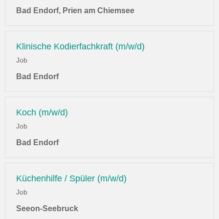
Bad Endorf, Prien am Chiemsee
Klinische Kodierfachkraft (m/w/d)
Job
Bad Endorf
Koch (m/w/d)
Job
Bad Endorf
Küchenhilfe / Spüler (m/w/d)
Job
Seeon-Seebruck