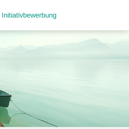
Initiativbewerbung