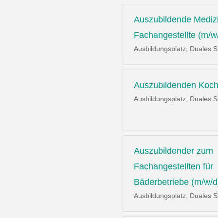
Auszubildende Mediz
Fachangestellte (m/w
Ausbildungsplatz, Duales 
Auszubildenden Koch
Ausbildungsplatz, Duales 
Auszubildender zum
Fachangestellten für
Bäderbetriebe (m/w/d
Ausbildungsplatz, Duales 