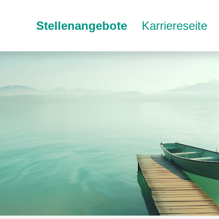
Stellenangebote
Karriereseite