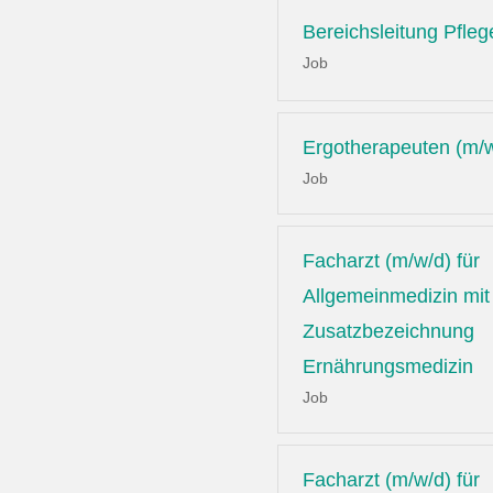
Bereichsleitung Pfleg
Job
Ergotherapeuten (m/
Job
Facharzt (m/w/d) für
Allgemeinmedizin mit
Zusatzbezeichnung
Ernährungsmedizin
Job
Facharzt (m/w/d) für