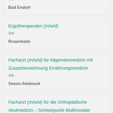
Bad Endorf
Ergotherapeuten (m/w/d)
Job
Rosenheim
Facharzt (m/w/d) für Allgemeinmedizin mit
Zusatzbezeichnung Ernährungsmedizin
Job
Seeon-Seebruck
Facharzt (m/w/d) für die Orthopädische
Akutmedizin – Schwerpunkt Multimodale