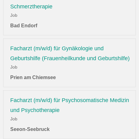
Schmerztherapie
Job
Bad Endorf
Facharzt (m/w/d) für Gynäkologie und
Geburtshilfe (Frauenheilkunde und Geburtshilfe)
Job
Prien am Chiemsee
Facharzt (m/w/d) für Psychosomatische Medizin
und Psychotherapie
Job
Seeon-Seebruck