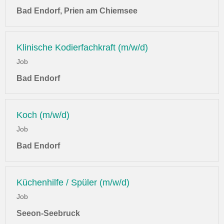
Bad Endorf, Prien am Chiemsee
Klinische Kodierfachkraft (m/w/d)
Job
Bad Endorf
Koch (m/w/d)
Job
Bad Endorf
Küchenhilfe / Spüler (m/w/d)
Job
Seeon-Seebruck