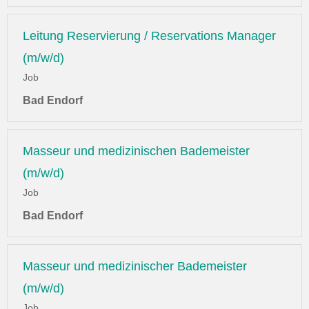
Leitung Reservierung / Reservations Manager
(m/w/d)
Job
Bad Endorf
Masseur und medizinischen Bademeister
(m/w/d)
Job
Bad Endorf
Masseur und medizinischer Bademeister
(m/w/d)
Job