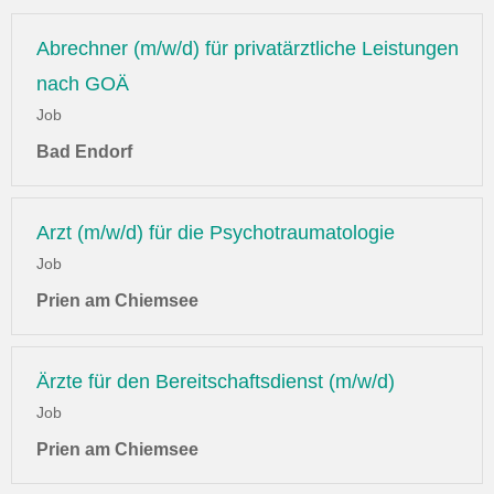
Abrechner (m/w/d) für privatärztliche Leistungen
nach GOÄ
Job
Bad Endorf
Arzt (m/w/d) für die Psychotraumatologie
Job
Prien am Chiemsee
Ärzte für den Bereitschaftsdienst (m/w/d)
Job
Prien am Chiemsee