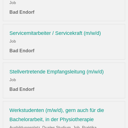
Job
Bad Endorf
Servicemitarbeiter / Servicekraft (m/w/d)
Job
Bad Endorf
Stellvertretende Empfangsleitung (m/w/d)
Job
Bad Endorf
Werkstudenten (m/w/d), gern auch für die
Bachelorarbeit, in der Physiotherapie
Ausbildungsplatz, Duales Studium, Job, Praktika,