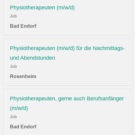
Physiotherapeuten (m/w/d)
Job
Bad Endorf
Physiotherapeuten (m/w/d) für die Nachmittags-
und Abendstunden
Job
Rosenheim
Physiotherapeuten, gerne auch Berufsanfänger
(m/w/d)
Job
Bad Endorf