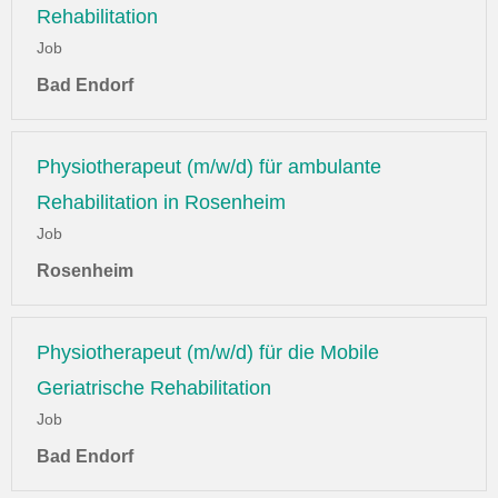
Rehabilitation
Job
Bad Endorf
Physiotherapeut (m/w/d) für ambulante
Rehabilitation in Rosenheim
Job
Rosenheim
Physiotherapeut (m/w/d) für die Mobile
Geriatrische Rehabilitation
Job
Bad Endorf