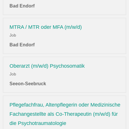
Bad Endorf
MTRA / MTR oder MFA (m/w/d)
Job
Bad Endorf
Oberarzt (m/w/d) Psychosomatik
Job
Seeon-Seebruck
Pflegefachfrau, Altenpflegerin oder Medizinische
Fachangestellte als Co-Therapeutin (m/w/d) für
die Psychotraumatologie