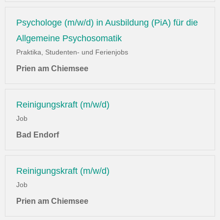
Psychologe (m/w/d) in Ausbildung (PiA) für die
Allgemeine Psychosomatik
Praktika, Studenten- und Ferienjobs
Prien am Chiemsee
Reinigungskraft (m/w/d)
Job
Bad Endorf
Reinigungskraft (m/w/d)
Job
Prien am Chiemsee