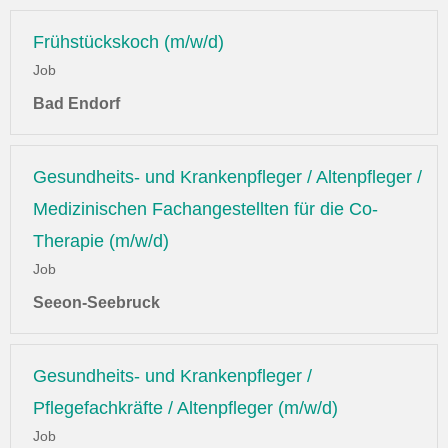
Frühstückskoch (m/w/d)
Job
Bad Endorf
Gesundheits- und Krankenpfleger / Altenpfleger /
Medizinischen Fachangestellten für die Co-
Therapie (m/w/d)
Job
Seeon-Seebruck
Gesundheits- und Krankenpfleger /
Pflegefachkräfte / Altenpfleger (m/w/d)
Job