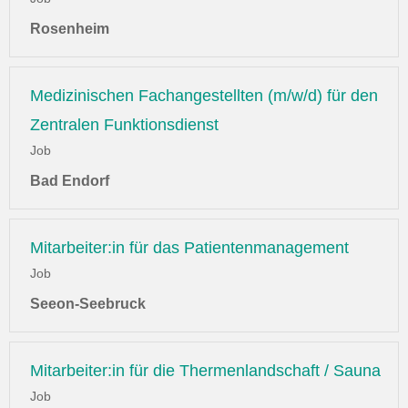
Rosenheim
Medizinischen Fachangestellten (m/w/d) für den
Zentralen Funktionsdienst
Job
Bad Endorf
Mitarbeiter:in für das Patientenmanagement
Job
Seeon-Seebruck
Mitarbeiter:in für die Thermenlandschaft / Sauna
Job