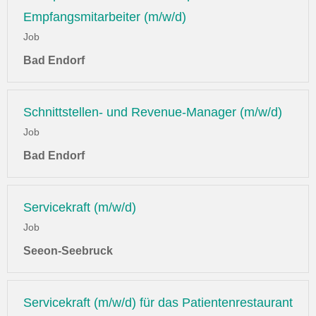
Empfangsmitarbeiter (m/w/d)
Job
Bad Endorf
Schnittstellen- und Revenue-Manager (m/w/d)
Job
Bad Endorf
Servicekraft (m/w/d)
Job
Seeon-Seebruck
Servicekraft (m/w/d) für das Patientenrestaurant