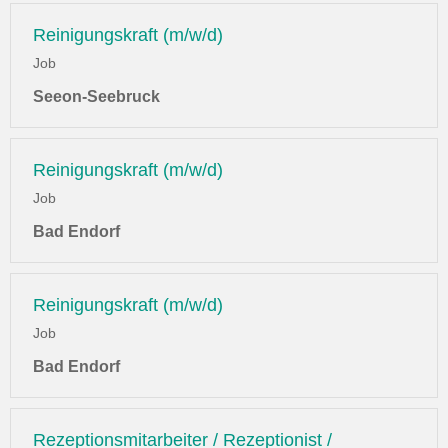
Reinigungskraft (m/w/d)
Job
Seeon-Seebruck
Reinigungskraft (m/w/d)
Job
Bad Endorf
Reinigungskraft (m/w/d)
Job
Bad Endorf
Rezeptionsmitarbeiter / Rezeptionist /