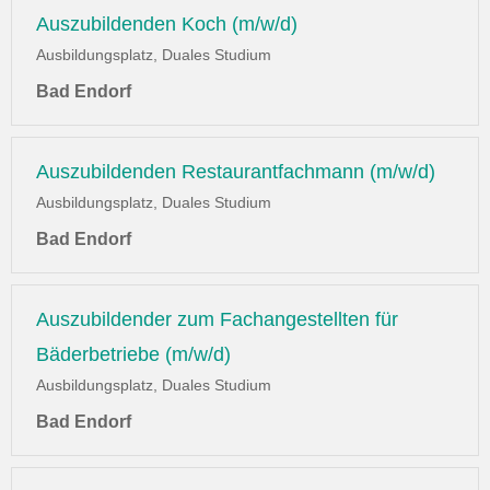
Auszubildenden Koch (m/w/d)
Ausbildungsplatz, Duales Studium
Bad Endorf
Auszubildenden Restaurantfachmann (m/w/d)
Ausbildungsplatz, Duales Studium
Bad Endorf
Auszubildender zum Fachangestellten für
Bäderbetriebe (m/w/d)
Ausbildungsplatz, Duales Studium
Bad Endorf