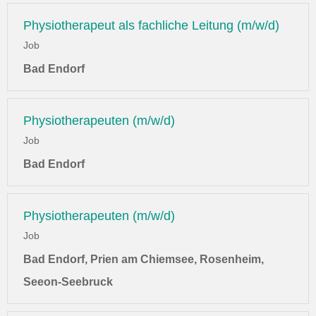
Physiotherapeut als fachliche Leitung (m/w/d)
Job
Bad Endorf
Physiotherapeuten (m/w/d)
Job
Bad Endorf
Physiotherapeuten (m/w/d)
Job
Bad Endorf, Prien am Chiemsee, Rosenheim,
Seeon-Seebruck