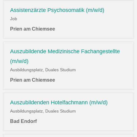
Assistenzärzte Psychosomatik (m/w/d)
Job
Prien am Chiemsee
Auszubildende Medizinische Fachangestellte
(m/w/d)
Ausbildungsplatz, Duales Studium
Prien am Chiemsee
Auszubildenden Hotelfachmann (m/w/d)
Ausbildungsplatz, Duales Studium
Bad Endorf