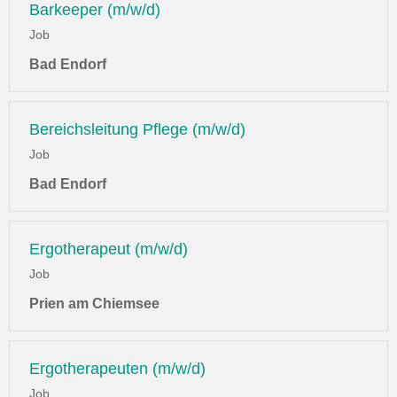
Barkeeper (m/w/d)
Job
Bad Endorf
Bereichsleitung Pflege (m/w/d)
Job
Bad Endorf
Ergotherapeut (m/w/d)
Job
Prien am Chiemsee
Ergotherapeuten (m/w/d)
Job