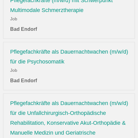
Pflegefachkräfte (m/w/d) mit Schwerpunkt
Multimodale Schmerztherapie
Job
Bad Endorf
Pflegefachkräfte als Dauernachtwachen (m/w/d)
für die Psychosomatik
Job
Bad Endorf
Pflegefachkräfte als Dauernachtwachen (m/w/d)
für die Unfallchirurgisch-Orthopädische
Rehabilitation, Konservative Akut-Orthopädie &
Manuelle Medizin und Geriatrische